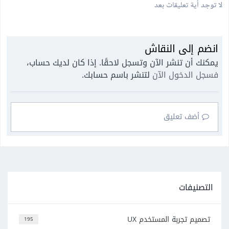
لا توجد أية تعليقات بعد
انضم إلى النقاش
يمكنك أن تنشر الآن وتسجل لاحقًا. إذا كان لديك حساب،
فسجل الدخول الآن
لتنشر باسم حسابك.
أضف تعليق
التصنيفات
تصميم تجربة المستخدم UX
195