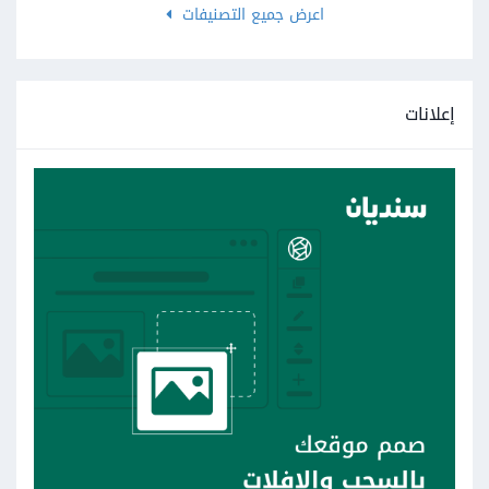
اعرض جميع التصنيفات
إعلانات