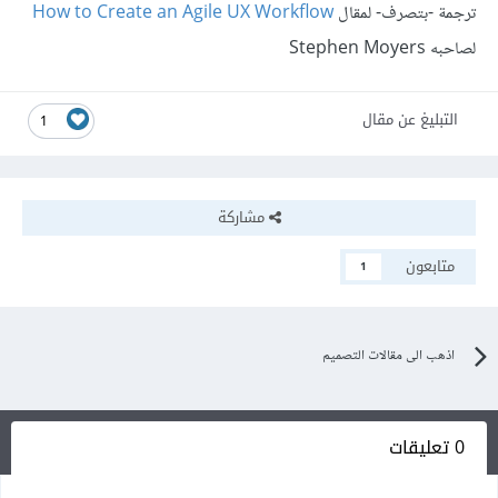
ترجمة -بتصرف- لمقال
How to Create an Agile UX Workflow
لصاحبه Stephen Moyers
التبليغ عن مقال
1
مشاركة
متابعون
1
اذهب الى مقالات التصميم
0 تعليقات