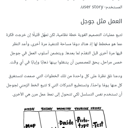
المستخدم- user story.
العمل مثل جوجل
تتبع عمليات التصميم القوية خطة نظامية، لكن تمهّل قليلًا إن خرجت فكرة
عما هو مخطط لها إذ هناك دومًا مساحة للتنفيذ مرة أخرى، وأعد النظر
فيها مرة أخرى قبل التقدّم لما بعدها. ويتضمن أسلوب العمل في جوجل
خمس مراحل، يحق للمصممين أن يتنقلوا بينها ذهابًا وإيابًا في أي وقت.
ودعنا نلق نظرة على كل واحدة من تلك الخطوات التي صممت لتستغرق
كل منها يومًا واحدًا، وتستطيع الشركات التي لا تتبع الخط الزمني لجوجل
أن تستخدم نفس التسلسل لكي تتحول إلى نمط عمل مرن هي الأخرى.