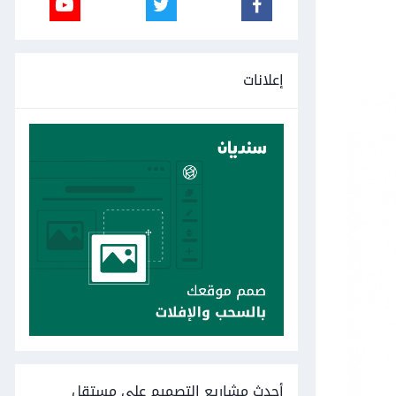
إعلانات
أحدث مشاريع التصميم على مستقل