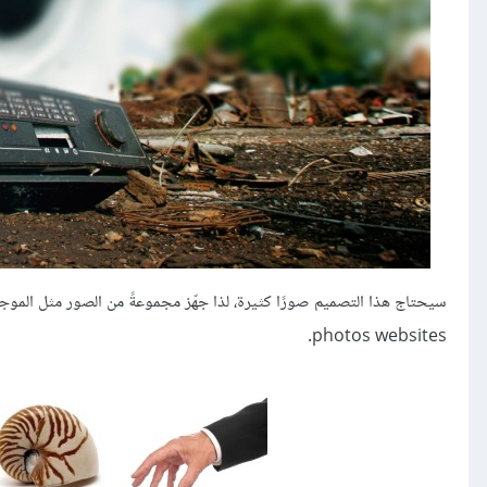
photos websites.