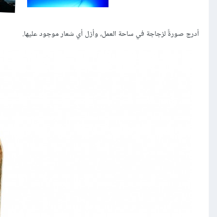
أدرج صورةً لزجاجة في ساحة العمل، وأزل أي شعار موجود عليها.