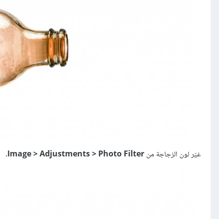
غيّر لون الزجاجة من
Image > Adjustments > Photo Filter
.