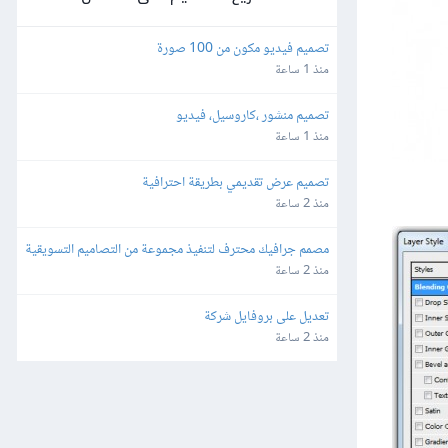
تصميم فيديو مكون من 100 صورة
منذ 1 ساعة
تصميم منشور ،كاروسيل، فيديو
منذ 1 ساعة
تصميم عرض تقديمي بطريقة احترافية
منذ 2 ساعة
مصمم جرافيك محترف لتنفيذ مجموعة من التصاميم التسويقية
منذ 2 ساعة
تعديل على بروفايل شركة
منذ 2 ساعة