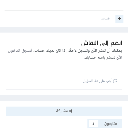
اقتباس
انضم إلى النقاش
يمكنك أن تنشر الآن وتسجل لاحقًا. إذا كان لديك حساب،
فسجل الدخول
الآن
لتنشر باسم حسابك.
أجب على هذا السؤال...
مشاركة
متابعون
2