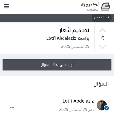
أسئلة التصميم
تصاميم شعار
0
بواسطة Lotfi Abdelaziz
29 أغسطس 2025
أجب على هذا السؤال
السؤال
Lotfi Abdelaziz
نشر
29 أغسطس 2025