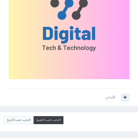
اقتباس
الترتيب حسب التقييم
الترتيب حسب التاريخ