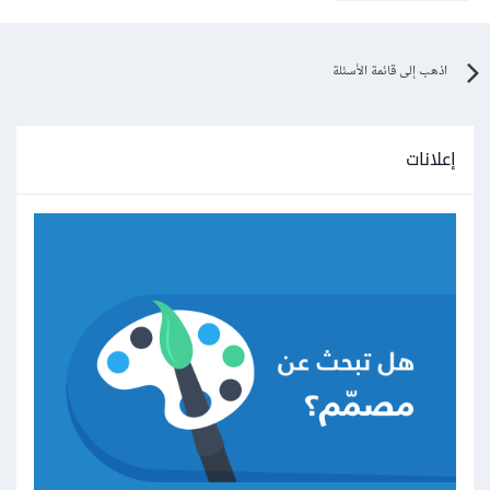
اذهب إلى قائمة الأسئلة
إعلانات