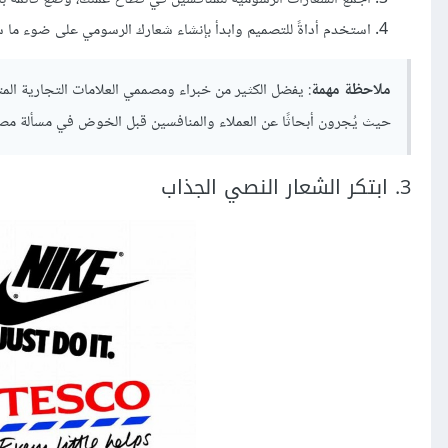
استخدم أداةً للتصميم وابدأ بإنشاء شعارك الرسومي على ضوء ما
ملاحظة مهمة
حيث يُجرون أبحاثًا عن العملاء والمنافسين قبل الخوض في مسألة مص
3. ابتكر الشعار النصي الجذاب