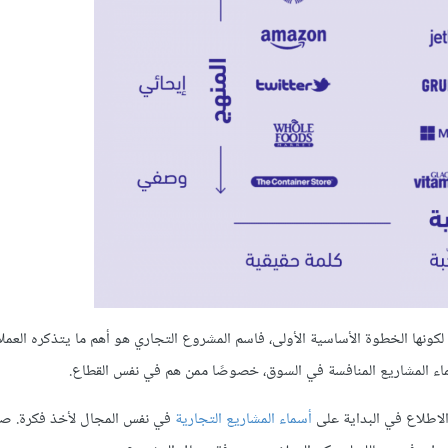
 لكونها الخطوة الأساسية الأولى، فاسم المشروع التجاري هو أهم ما يتذكره العملاء
ماء المشاريع المنافسة في السوق، خصوصًا ممن هم في نفس القطاع.
لاطلاع في البداية على
أسماء المشاريع التجارية
في نفس المجال لأخذ فكرة. ص