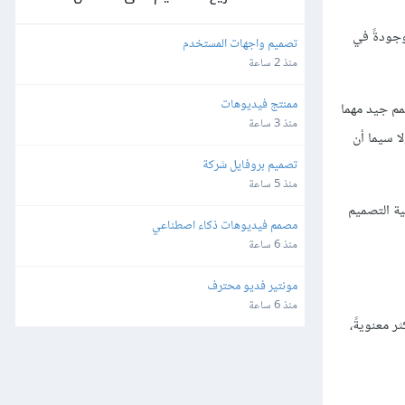
وجودةً في
تصميم واجهات المستخدم
منذ 2 ساعة
ممنتج فيديوهات
مم جيد مهما
منذ 3 ساعة
ا سيما أن
تصميم بروفايل شركة
منذ 5 ساعة
ية التصميم
مصمم فيديوهات ذكاء اصطناعي
منذ 6 ساعة
مونتير فديو محترف
منذ 6 ساعة
ر معنويةً،