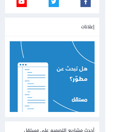
إعلانات
أحدث مشاريع التصميم على مستقل