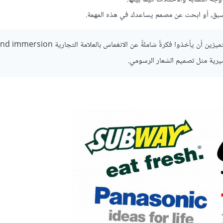
 سبق، أو ابحث عن مصمم يساعدك في هذه المهمة.
يرية مثل تصميم الشعار الرسومي.