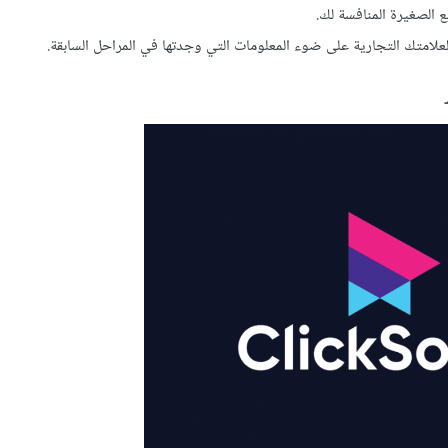
ع الصغيرة المنافسة لك.
علامتك التجارية على ضوء المعلومات التي وجدتها في المراحل السابقة.