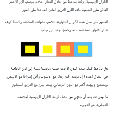
الألوان الرئيسية. وكما تلاحظ من خلال المثال أعلاه، يجذب الزر الأحمر
الفاقع على الخلفية ذات اللون الأزرق الفاتح انتباهنا على الفور.
للعثور على مثل هذه الألوان المتباينة، تلاعب بألوانك المكمّلة، ولاحظ كيف
تتأثر الألوان المختلفة عند وضعها جنبًا إلى جنب.
هل تلاحظ كيف يبدو اللون الأصفر نفسه مختلفًا نسبة إلى لون الخلفية
في المثال أعلاه؟ إذ تجده أكثر زهاءً مع الأسود، وأقّل إشراقًا مع الأبيض.
ويندمج ويبهت أكثر مع اللون البرتقالي، بينما يبرز مع الأزرق السماوي.
ما تبقى لك بعد أن تنتهي من إنشاء لوحة الألوان الرئيسية لعلامتك
التجارية هو التجربة.