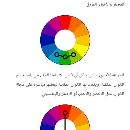
المصفرّ والأخضر المزرقّ.
الطريقة الأخرى، والتي يمكن أن تكون أكثر لفتًا للنظر، هي باستخدام
الألوان المكمّلة؛ ويقصد بها الألوان المقابلة لبعضها مباشرة على عجلة
الألوان، مثل الأخضر والأحمر، أو الأصفر والبنفسجي.