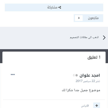
مشاركة
متابعون
3
اذهب الى مقالات التصميم
1 تعليق
امجد علوان
0
نشر
22 سبتمبر 2017
موضوع جميل جدا شكرا لك
اقتباس