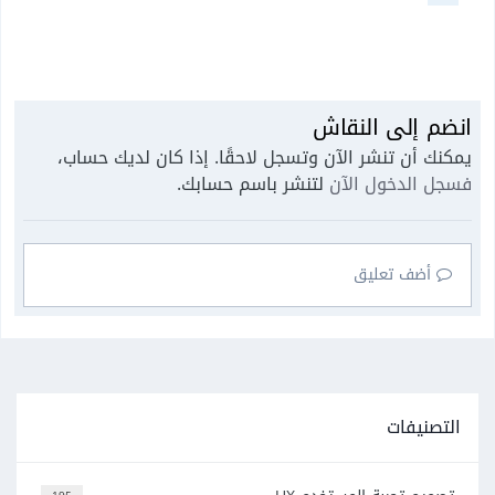
انضم إلى النقاش
يمكنك أن تنشر الآن وتسجل لاحقًا. إذا كان لديك حساب،
فسجل الدخول الآن
لتنشر باسم حسابك.
أضف تعليق
التصنيفات