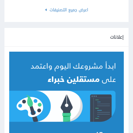
اعرض جميع التصنيفات
إعلانات