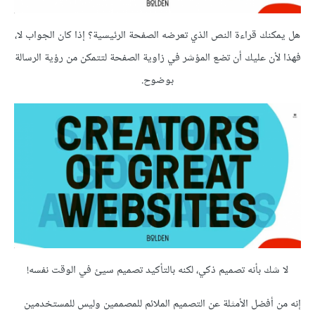
هل يمكنك قراءة النص الذي تعرضه الصفحة الرئيسية؟ إذا كان الجواب لا،
فهذا لأن عليك أن تضع المؤشر في زاوية الصفحة لتتمكن من رؤية الرسالة
بوضوح.
لا شك بأنه تصميم ذكي، لكنه بالتأكيد تصميم سيئ في الوقت نفسه!
إنه من أفضل الأمثلة عن التصميم الملائم للمصممين وليس للمستخدمين