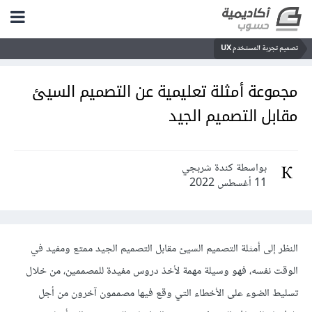
تصميم تجربة المستخدم UX
مجموعة أمثلة تعليمية عن التصميم السيئ
مقابل التصميم الجيد
بواسطة كندة شربجي
11 أغسطس 2022
النظر إلى أمثلة التصميم السيئ مقابل التصميم الجيد ممتع ومفيد في
الوقت نفسه، فهو وسيلة مهمة لأخذ دروس مفيدة للمصممين، من خلال
تسليط الضوء على الأخطاء التي وقع فيها مصممون آخرون من أجل