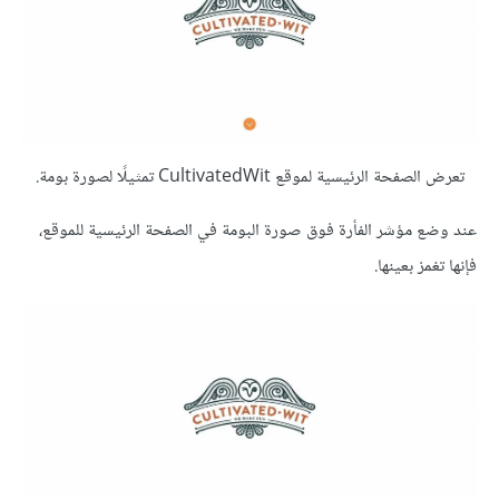
تعرض الصفحة الرئيسية لموقع CultivatedWit تمثيلًا لصورة بومة.
عند وضع مؤشر الفأرة فوق صورة البومة في الصفحة الرئيسية للموقع،
فإنها تغمز بعينها.