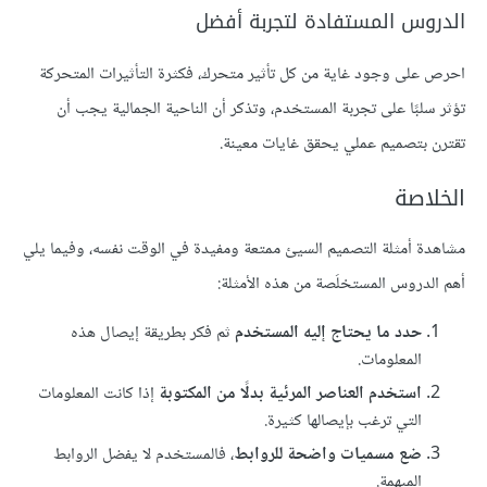
الدروس المستفادة لتجربة أفضل
احرص على وجود غاية من كل تأثير متحرك، فكثرة التأثيرات المتحركة
تؤثر سلبًا على تجربة المستخدم، وتذكر أن الناحية الجمالية يجب أن
تقترن بتصميم عملي يحقق غايات معينة.
الخلاصة
مشاهدة أمثلة التصميم السيئ ممتعة ومفيدة في الوقت نفسه، وفيما يلي
أهم الدروس المستخلَصة من هذه الأمثلة:
حدد ما يحتاج إليه المستخدم
ثم فكر بطريقة إيصال هذه
المعلومات.
استخدم العناصر المرئية بدلًا من المكتوبة
إذا كانت المعلومات
التي ترغب بإيصالها كثيرة.
ضع مسميات واضحة للروابط
، فالمستخدم لا يفضل الروابط
المبهمة.