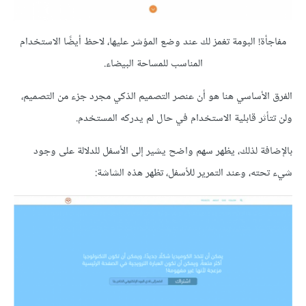
مفاجأة! البومة تغمز لك عند وضع المؤشر عليها، لاحظ أيضًا الاستخدام
المناسب للمساحة البيضاء.
الفرق الأساسي هنا هو أن عنصر التصميم الذكي مجرد جزء من التصميم،
ولن تتأثر قابلية الاستخدام في حال لم يدركه المستخدم.
بالإضافة لذلك، يظهر سهم واضح يشير إلى الأسفل للدلالة على وجود
شيء تحته، وعند التمرير للأسفل، تظهر هذه الشاشة: