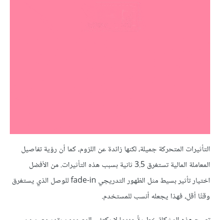
التأثيرات المتحركة جميلة، لكنها زائدة عن اللزوم، كما أن رؤية تفاصيل
المعاملة المالية تستغرق 3.5 ثانية بسبب هذه التأثيرات. من الأفضل
اختيار تأثير بسيط مثل الظهور التدريجي fade-in للوصل الذي يستغرق
وقتًا أقل، فهذا يجعله أنسب للمستخدم.