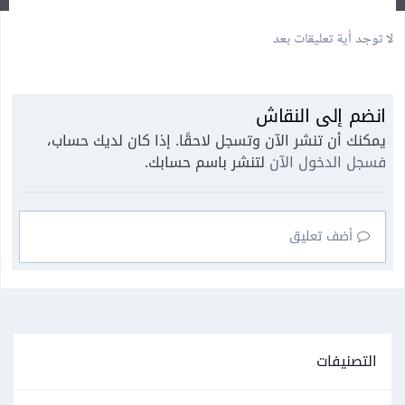
لا توجد أية تعليقات بعد
انضم إلى النقاش
يمكنك أن تنشر الآن وتسجل لاحقًا. إذا كان لديك حساب،
فسجل الدخول الآن
لتنشر باسم حسابك.
أضف تعليق
التصنيفات