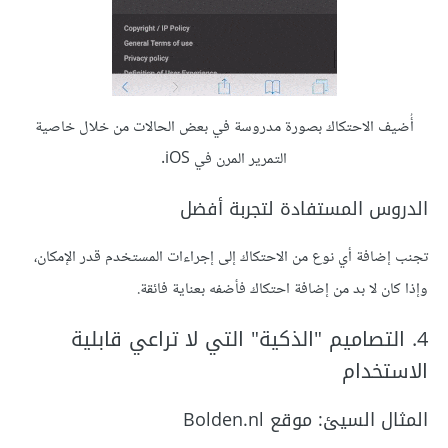
أُضيف الاحتكاك بصورة مدروسة في بعض الحالات من خلال خاصية
التمرير المرن في iOS.
الدروس المستفادة لتجربة أفضل
تجنب إضافة أي نوع من الاحتكاك إلى إجراءات المستخدم قدر الإمكان،
وإذا كان لا بد من إضافة احتكاك فأضفه بعناية فائقة.
4. التصاميم "الذكية" التي لا تراعي قابلية
الاستخدام
المثال السيئ: موقع Bolden.nl