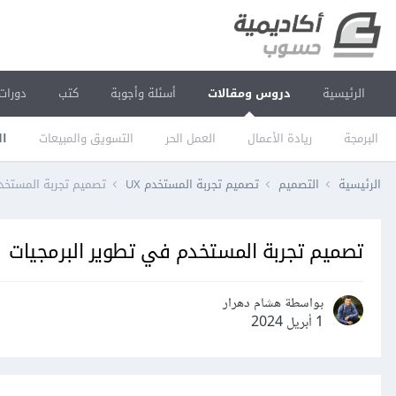
الرئيسية
دروس ومقالات
أسئلة وأجوبة
كتب
دورات
البرمجة
ريادة الأعمال
العمل الحر
التسويق والمبيعات
ال
الرئيسية
التصميم
تصميم تجربة المستخدم UX
تصميم تجربة المستخدم
تصميم تجربة المستخدم في تطوير البرمجيات
بواسطة هشام دهرار
1 أبريل 2024