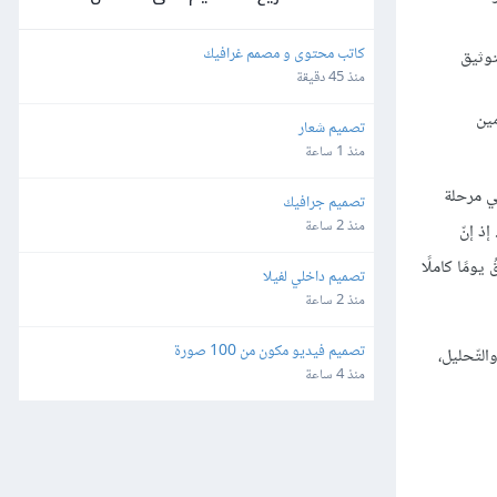
كاتب محتوى و مصمم غرافيك
توثيق
منذ 45 دقيقة
مين
تصميم شعار
منذ 1 ساعة
برين فقط، لذا لا حاجة في مرحلة
تصميم جرافيك
منذ 2 ساعة
إذ إنّ
ومًا كاملًا
تصميم داخلي لفيلا
منذ 2 ساعة
تصميم فيديو مكون من 100 صورة
لتّحليل،
منذ 4 ساعة