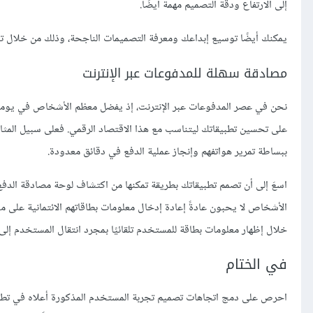
إلى الارتفاع ودقة التصميم مهمة أيضًا.
يمكنك أيضًا توسيع إبداعك ومعرفة التصميمات الناجحة، وذلك من خلال تحري
مصادقة سهلة للمدفوعات عبر الإنترنت
نحن في عصر المدفوعات عبر الإنترنت، إذ يفضل معظم الأشخاص في يومنا هذ
ببساطة تمرير هواتفهم وإنجاز عملية الدفع في دقائق معدودة.
اسعَ إلى أن تصمم تطبيقاتك بطريقة تمكنها من اكتشاف لوحة مصادقة الدفع 
الأشخاص لا يحبون عادةً إعادة إدخال معلومات بطاقاتهم الائتمانية على مو
خلال إظهار معلومات بطاقة للمستخدم تلقائيًا بمجرد انتقال المستخدم إلى 
في الختام
احرص على دمج اتجاهات تصميم تجربة المستخدم المذكورة أعلاه في تطبيقا