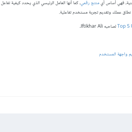
قنية، فهي أساس أي
منتج رقمي
، كما أنها العامل الرئيسي الذي يحدد كيفية تفاعل
 نطاق عملك وتقديم تجربة مستخدم تفاعلية.
Top 5 
لصاحبه Iftikhar Ali.