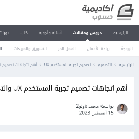
الرئيسية
دروس ومقالات
أسئلة وأجوبة
كتب
دورات
البرمجة
ريادة الأعمال
العمل الحر
التسويق والمبيعات
ال
الرئيسية
التصميم
تصميم تجربة المستخدم UX
أهم اتجاهات تصميم تجربة المستخدم
أهم اتجاهات تصميم تجربة المستخدم UX والتي يجب متابعتها
بواسطة محمد ناولو2
15 أغسطس 2023