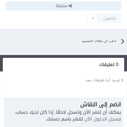
مشاركة
متابعون
0
اذهب الى مقالات التصميم
0 تعليقات
لا توجد أية تعليقات بعد
انضم إلى النقاش
يمكنك أن تنشر الآن وتسجل لاحقًا. إذا كان لديك حساب،
فسجل الدخول الآن
لتنشر باسم حسابك.