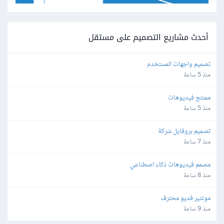
أحدث مشاريع التصميم على مستقل
تصميم واجهات المستخدم
منذ 5 ساعة
ممنتج فيديوهات
منذ 5 ساعة
تصميم بروفايل شركة
منذ 7 ساعة
مصمم فيديوهات ذكاء اصطناعي
منذ 8 ساعة
مونتير فديو محترف
منذ 9 ساعة