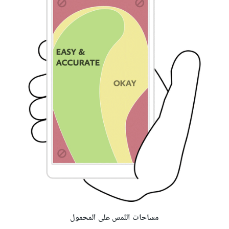
مساحات اللمس على المحمول