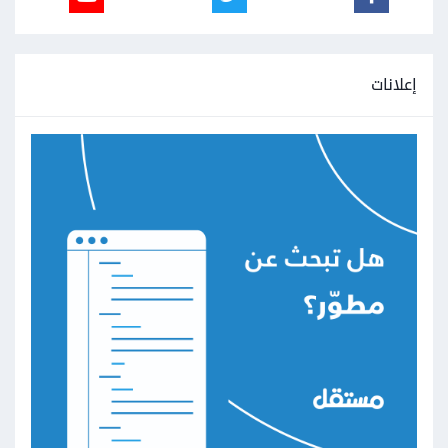
إعلانات