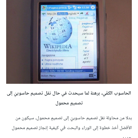
الحاسوب الكفّي، برهنة لما سيحدث في حال نقل تصميم حاسوبيّ إلى
تصميمٍ محمول
بدلا من محاولة نقل تصميم حاسوبيّ إلى تصميمٍ محمول، سيكون من
الأفضل أخذ خطوة إلى الوراء والبحث في كيفية إنجاز تصميم محمول
جديد.