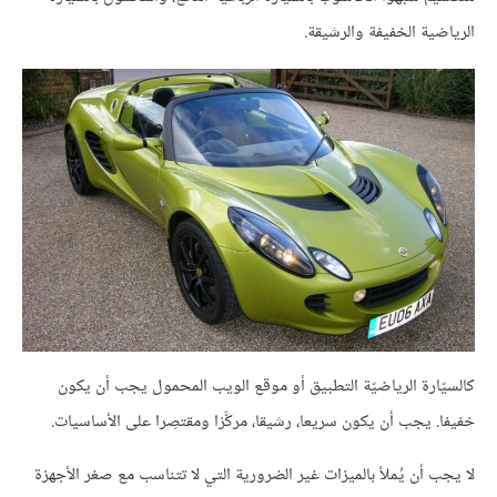
الرياضية الخفيفة والرشيقة.
كالسيّارة الرياضيّة التطبيق أو موقع الويب المحمول يجب أن يكون
خفيفا. يجب أن يكون سريعا، رشيقا، مركَّزا ومقتصِرا على الأساسيات.
لا يجب أن يُملأ بالميزات غير الضرورية التي لا تتناسب مع صغر الأجهزة