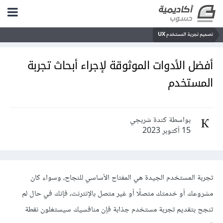
تصميم تجربة المستخدم UX
أفضل الأدوات الموثوقة لإجراء أبحاث تجربة
المستخدم
بواسطة كندة شربجي
15 أكتوبر 2023
تجربة المستخدم الجيدة هي المفتاح الأساسي للنجاح، وسواء كان
مشروعك أو خدمتك متصلًا أو غير متصل بالإنترنت، فإنك في حال لم
تنجح بتقديم تجربة مستخدم جذابة فإن منافسيك سيستغلون نقطة