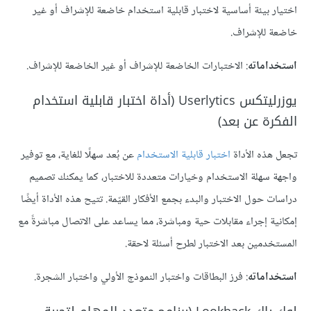
اختيار بيئة أساسية لاختبار قابلية استخدام خاضعة للإشراف أو غير
خاضعة للإشراف.
استخداماته
: الاختبارات الخاضعة للإشراف أو غير الخاضعة للإشراف.
يوزرليتكس Userlytics (أداة اختبار قابلية استخدام
الفكرة عن بعد)
تجعل هذه الأداة
اختبار قابلية الاستخدام
عن بُعد سهلًا للغاية، مع توفير
واجهة سهلة الاستخدام وخيارات متعددة للاختبار، كما يمكنك تصميم
دراسات حول الاختبار والبدء بجمع الأفكار القيّمة. تتيح هذه الأداة أيضًا
إمكانية إجراء مقابلات حية ومباشرة، مما يساعد على الاتصال مباشرةً مع
المستخدمين بعد الاختبار لطرح أسئلة لاحقة.
استخداماته
: فرز البطاقات واختبار النموذج الأولي واختبار الشجرة.