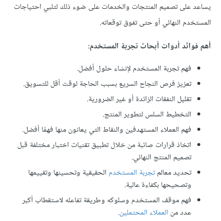
يساعد على تصميم المنتجات والخدمات على ضوء ذلك لتلبي احتياجات
المستخدم النهائي أو حتى تفوق توقعاته.
أهم فوائد أدوات أبحاث تجربة المستخدم:
فهم تجربة المستخدم لإنشاء حلول أفضل.
تعزيز فرص النجاح السريع بسبب الحاجة لوقت أقل للتسويق.
تقليل النفقات الزائدة أو غير الضرورية.
التخطيط السلس لتطوير المنتج.
فهم العملاء المستهدفين والنقاط التي يعانون منها فهمًا أفضل.
اتخاذ قرارات صائبة من خلال تطبيق تقنيات اختبار مختلفة قبل
تصميم المنتج النهائي.
تحديد معالم
تجربة المستخدم
الحقيقية وتحسينها وتقييمها
وتصحيحها بكفاءة عالية.
فهم موقف المستخدم وسلوكه وطريقة تفاعله لاستقطاب أكبر
عدد من
العملاء المحتملين
.