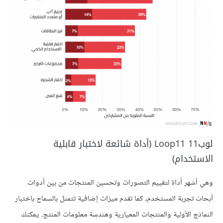
لوب11 Loop11 (أداة شائعة لاختبار قابلية
الاستخدام)
وهي أشهر أداة لتقييم التصورات وتحسين المنتجات من بين أدوات
أبحاث تجربة المستخدم، كما تقدم ميزات إضافية تتمثل بالسماح باختبار
النماذج الأولية والمنتجات المعيارية وهندسة معلومات المنتج. يمكنك