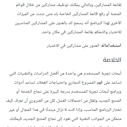
لقائمة المشاركين، وبالتالي يمكنك توظيف مشاركين من خلال قوائم
المنصة أو رفع قائمة المشاركين الخاصة بك متى شئت. من الميزات
الأخرى لهذا البرنامج أنه يسمح لك بالعثور على المشاركين المناسبين
للاختبار والتحكم بقائمة المشاركين في مكان واحد.
استخداماته
: العثور على مشاركين في الاختبار.
الخلاصة
أبحاث تجربة المستخدم هي واحدة من أفضل الدراسات والتقنيات التي
تساعد على فهم المشروع التجاري واحتياجات العملاء. تساعد أدوات
وبرامج أبحاث تجربة المستخدم بدرجة كبيرة على نجاح الخدمة أو
المنتج الجديد وتقلل من احتمالات الفشل، لكن من الضروري أن تعرف كيف
تختار البرنامج المناسب، وإذا كنت لا تزال مبتدئًا في هذا المجال أو غير
متمكن من الجوانب التقنية التي تقود إلى نجاح المنتج الجديد، فيمكنك