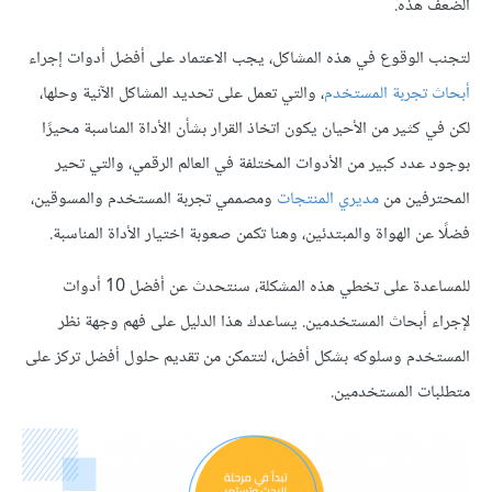
الضعف هذه.
لتجنب الوقوع في هذه المشاكل، يجب الاعتماد على أفضل أدوات إجراء
أبحاث تجربة المستخدم
، والتي تعمل على تحديد المشاكل الآنية وحلها،
لكن في كثير من الأحيان يكون اتخاذ القرار بشأن الأداة المناسبة محيرًا
بوجود عدد كبير من الأدوات المختلفة في العالم الرقمي، والتي تحير
المحترفين من
مديري المنتجات
ومصممي تجربة المستخدم والمسوقين،
فضلًا عن الهواة والمبتدئين، وهنا تكمن صعوبة اختيار الأداة المناسبة.
للمساعدة على تخطي هذه المشكلة، سنتحدث عن أفضل 10 أدوات
لإجراء أبحاث المستخدمين. يساعدك هذا الدليل على فهم وجهة نظر
المستخدم وسلوكه بشكل أفضل، لتتمكن من تقديم حلول أفضل تركز على
متطلبات المستخدمين.