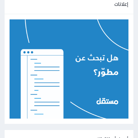
إعلانات