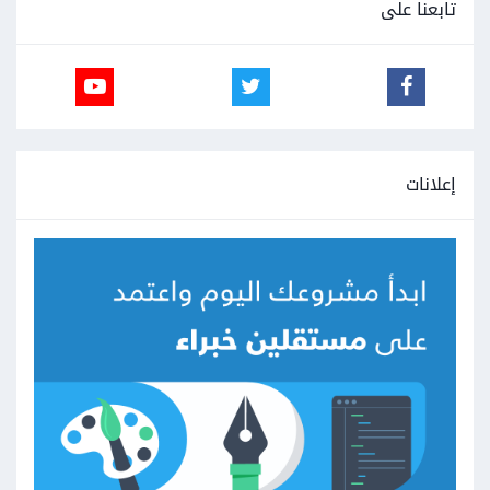
تابعنا على
إعلانات