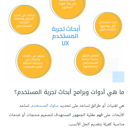
ما هي أدوات وبرامج أبحاث تجربة المستخدم؟
هي تقنيات أو طرائق تساعد على تحديد
سلوك المستخدم
. تساعد
الأبحاث على فهم عقلية الجمهور المستهدف لتصميم منتجات أو خدمات
مناسبة كفيلة بتقديم الحل الأنسب.