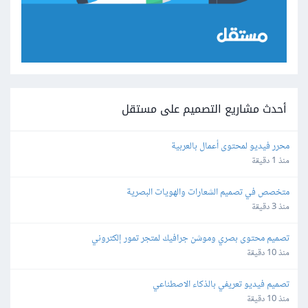
أحدث مشاريع التصميم على مستقل
محرر فيديو لمحتوى أعمال بالعربية
منذ 1 دقيقة
متخصص في تصميم الشعارات والهويات البصرية
منذ 3 دقيقة
تصميم محتوى بصري وموشن جرافيك لمتجر تمور إلكتروني
منذ 10 دقيقة
تصميم فيديو تعريفي بالذكاء الاصطناعي
منذ 10 دقيقة