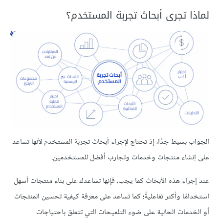
لماذا تجرى أبحاث تجربة المستخدم؟
الجواب بسيط جدًا، إذ تحتاج لإجراء أبحاث تجربة المستخدم لأنها تساعد
على إنشاء منتجات وخدمات وتجارب أفضل للمستخدمين.
عند إجراء هذه الأبحاث كما يجب، فإنها تساعدك على بناء منتجات أسهل
استخدامًا وأكثر تفاعليةً؛ كما تساعد على معرفة كيفية تحسين المنتجات
أو الخدمات الحالية على ضوء التلميحات التي تتعلق باحتياجات