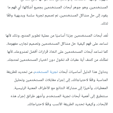
المستخدمين، وهو جوهر أبحاث المستخدمين بجميع أشكالها؛ أي فهم ما
يقود إلى حل مشاكل المستخدمين، ثم تصميم تجربة سلسة وبديهية وفقًا
لذلك.
تُعَد أبحاث المستخدمين جزءًا أساسيًا من عملية تطوير المنتج، وذلك لأنها
تساعد على فهم كيفية حل مشاكل المستخدمين وتصميم تجارب مفهومة،
كما تساعد أبحاث المستخدمين على اتخاذ قرارات أفضل لمشروعك، لأنها
تمكّنك من كشف أية عقبات قد تحُول دون اختيار المستخدمين لمنتجك.
يتناول هذا الدليل أساسيات أبحاث
تجربة المستخدم
، من تحديد للطريقة
المناسبة وفقًا لاحتياجاتك، إلى إجراء مقابلات المستخدمين وتحليل
المعطيات، وأخيرًا إلى مشاركة النتائج مع الأطراف المعنية الرئيسية.
سنتطرق إلى أهمية أبحاث تجربة المستخدم، وأشهر طرائق إجراء هذه
الأبحاث، وكيفية تحديد الطريقة الأنسب وفقًا لاحتياجاتك.