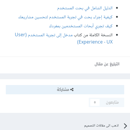
الدليل الشامل في بحث المستخدم
كيفية إجراء بحث في تجربة المستخدم لتحسين مشاريعك
كيف تجري أبحاث المستخدمين بمفردك
النسخة الكاملة من كتاب
مدخل إلى تجربة المستخدم (User
Experience - UX)
التبليغ عن مقال
مشاركة
متابعون
0
اذهب الى مقالات التصميم