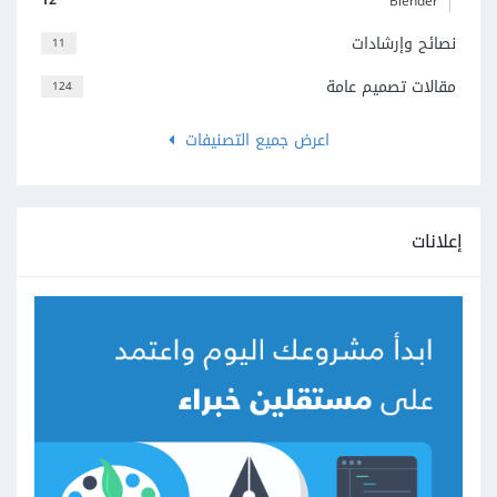
Blender
نصائح وإرشادات
11
مقالات تصميم عامة
124
اعرض جميع التصنيفات
إعلانات