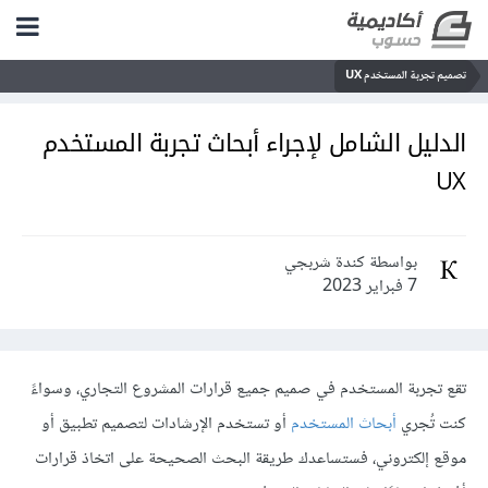
تصميم تجربة المستخدم UX
الدليل الشامل لإجراء أبحاث تجربة المستخدم
UX
بواسطة كندة شربجي
7 فبراير 2023
تقع تجربة المستخدم في صميم جميع قرارات المشروع التجاري، وسواءً
كنت تُجري
أبحاث المستخدم
أو تستخدم الإرشادات لتصميم تطبيق أو
موقع إلكتروني، فستساعدك طريقة البحث الصحيحة على اتخاذ قرارات