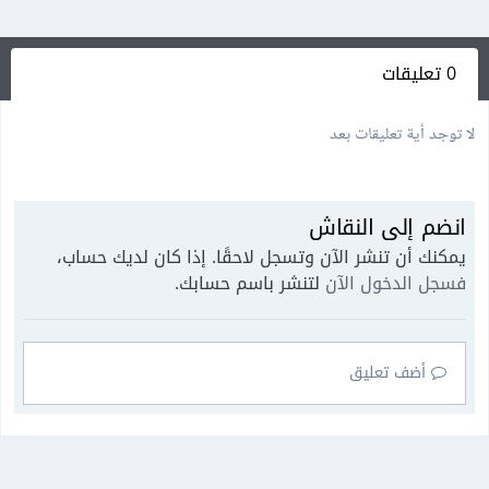
0 تعليقات
لا توجد أية تعليقات بعد
انضم إلى النقاش
يمكنك أن تنشر الآن وتسجل لاحقًا. إذا كان لديك حساب،
فسجل الدخول الآن
لتنشر باسم حسابك.
أضف تعليق