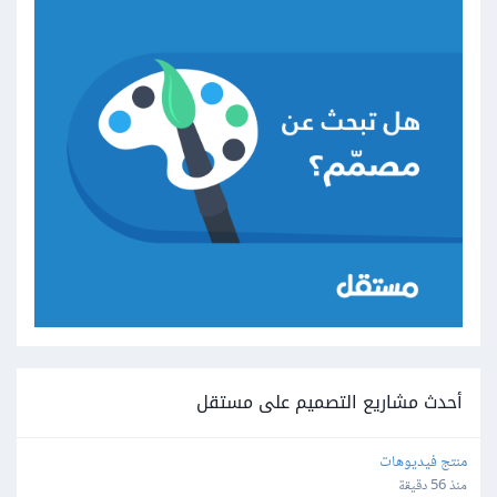
أحدث مشاريع التصميم على مستقل
منتج فيديوهات
منذ 56 دقيقة