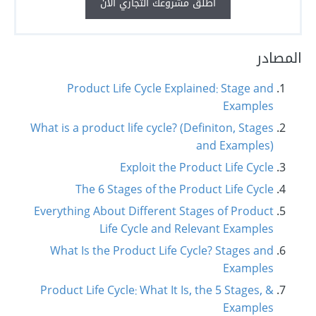
أطلق مشروعك التجاري الآن
المصادر
Product Life Cycle Explained: Stage and
Examples
What is a product life cycle? (Definiton, Stages
and Examples)
Exploit the Product Life Cycle
The 6 Stages of the Product Life Cycle
Everything About Different Stages of Product
Life Cycle and Relevant Examples
What Is the Product Life Cycle? Stages and
Examples
Product Life Cycle: What It Is, the 5 Stages, &
Examples