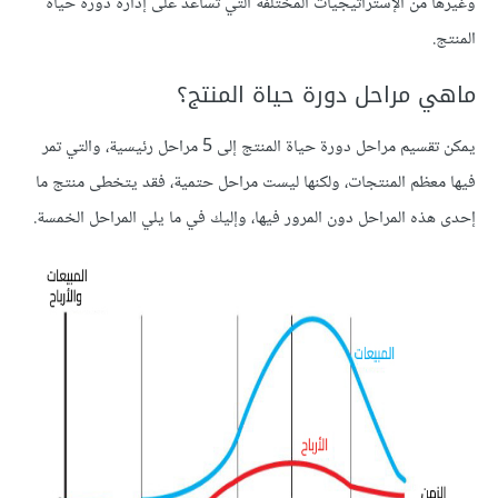
وغيرها من الإستراتيجيات المختلفة التي تساعد على إدارة دورة حياة
المنتج.
ماهي مراحل دورة حياة المنتج؟
يمكن تقسيم مراحل دورة حياة المنتج إلى 5 مراحل رئيسية، والتي تمر
فيها معظم المنتجات، ولكنها ليست مراحل حتمية، فقد يتخطى منتج ما
إحدى هذه المراحل دون المرور فيها، وإليك في ما يلي المراحل الخمسة.