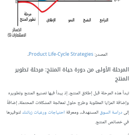
المصدر:
Product Life-Cycle Strategies
.
المرحلة الأولى من دورة حياة المنتج: مرحلة تطوير
المنتج
تبدأ هذه المرحلة قبل إطلاق المنتج، إذ يبدأ فيها تصنيع المنتج وتطويره
وإضافة المزايا المطلوبة وطرح حلول لمعالجة المشكلات المحتملة، إضافةً
إلى
دراسة السوق
المستهدف، ومعرفة
احتياجات ورغبات زبائنك
لتوفيرها
في خصائص المنتج.