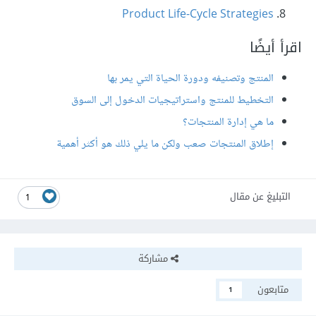
Product Life-Cycle Strategies
اقرأ أيضًا
المنتج وتصنيفه ودورة الحياة التي يمر بها
التخطيط للمنتج واستراتيجيات الدخول إلى السوق
ما هي إدارة المنتجات؟
إطلاق المنتجات صعب ولكن ما يلي ذلك هو أكثر أهمية
التبليغ عن مقال
1
مشاركة
متابعون
1