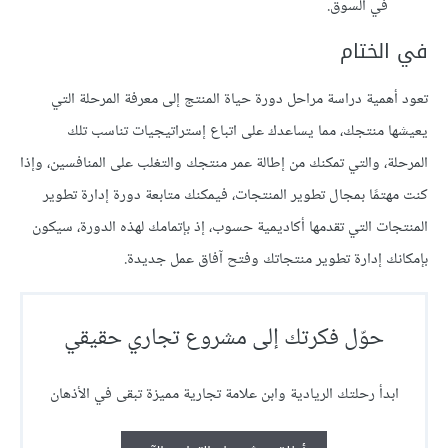
في السوق.
في الختام
تعود أهمية دراسة مراحل دورة حياة المنتج إلى معرفة المرحلة التي
يعيشها منتجك، مما يساعدك على اتباع إستراتيجيات تناسب تلك
المرحلة، والتي تمكنك من إطالة عمر منتجك والتغلب على المنافسين، وإذا
كنت مهتمًا بمجال تطوير المنتجات، فيمكنك متابعة
دورة إدارة تطوير
المنتجات
التي تقدمها أكاديمية حسوب، إذ بإتمامك لهذه الدورة، سيكون
بإمكانك إدارة تطوير منتجاتك وفتح آفاق عمل جديدة.
حوّل فكرتك إلى مشروع تجاري حقيقي
ابدأ رحلتك الريادية وابن علامة تجارية مميزة تبقى في الأذهان