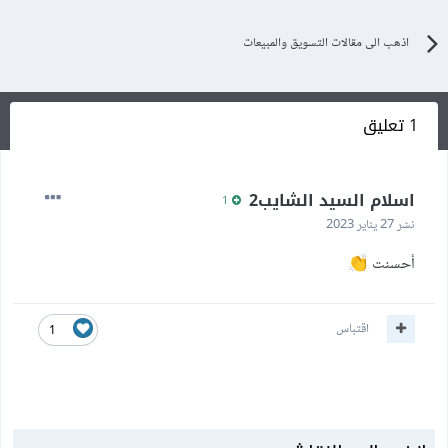
اذهب الى مقالات التسويق والمبيعات
1 تعليق
اسلام السيد الشايب2
1
نشر
27 يناير 2023
أحسنت
👏
اقتباس
1