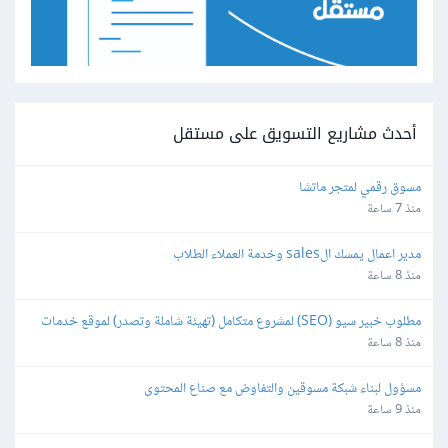
أحدث مشاريع التسويق على مستقل
مسوق رقمي لمتجر ماتشا
منذ 7 ساعة
مدير اعمال يمسك الsales وخدمة العملاء الطلاب
منذ 8 ساعة
مطلوب خبير سيو (SEO) لمشروع متكامل (تهيئة شاملة وتصدر) لموقع خدمات 
نقل أثاث
منذ 8 ساعة
مسؤول لبناء شبكة مسوقين والتفاوض مع صناع المحتوى
منذ 9 ساعة