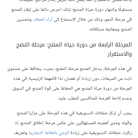
مستقبلًا وانتهاء دورة حياة المنتج؛ لذلك احرص دائمًا على إبقاء المنتج
في مرحلة النمو، وذلك من خلال الاستماع إلى
آراء العملاء
وتحسين
المنتج ومعالجة مشكلاته.
المرحلة الرابعة من دورة حياة المنتج: مرحلة النضج
والاستقرار
في هذه المرحلة، يدخل المنتج مرحلة النضج، بحيث يحافظ على مستوى
ثابت من المبيعات، دون زيادة أو نقصان، لذا فالمهمة الرئيسية في هذه
المرحلة من دورة حياة المنتج هي الحفاظ على قوة المنتج في السوق،
وعدم إتاحة الفرصة للمنافسين للتغلب عليه.
يجب أن تركز حملاتك التسويقية في هذه المرحلة على مزايا المنتج
وقوته ومدى أهميته للمستهلكين، على عكس مرحلة إطلاق المنتج، إذ
ركزت حملاتك التسويقية على زيادة
الوعي بالعلامة التجارية
وتعريف