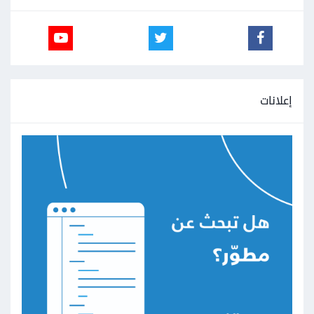
إعلانات