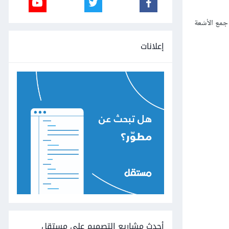
 جمع الأشعة
إعلانات
أحدث مشاريع التصميم على مستقل