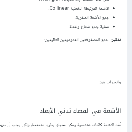
الأشعة المرتبطة الخطية Collinear.
جمع الأشعة الصفرية.
عملية جمع شعاع ونقطة.
تذكير
: اجمع المصفوفتين العموديتين التاليتين:
والجواب هو:
الأشعة في الفضاء ثنائي الأبعاد
تُعَد الأشعة كائنات هندسية يمكن تمثيلها بطرق متعددة، ولكن يجب أن نفهم