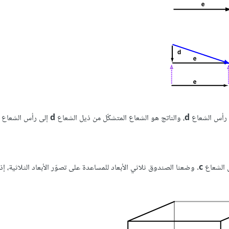
 رأس الشعاع
d
، والناتج هو الشعاع المتشكّل من ذيل الشعاع
d
إلى رأس الشعاع
ل الشعاع
c
. وضعنا الصندوق ثلاثي الأبعاد للمساعدة على تصوّر الأبعاد الثلاثية، إ