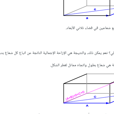
جمع شعاعين في فضاء ثلاثي الأبعاد.
ي؟ نعم يمكن ذلك، والنتيجة هي الإزاحة الإجمالية الناتجة عن اتباع كل شعاع بدو