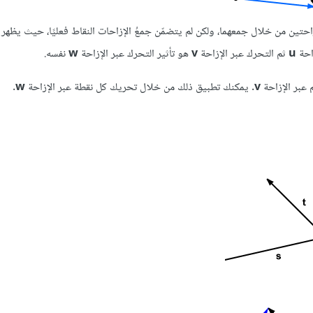
احتين من خلال جمعهما، ولكن لم يتضمّن جمعُ الإزاحات النقاط فعليًا، حيث يظهر
زاحة
u
ثم التحرك عبر الإزاحة
v
هو تأثير التحرك عبر الإزاحة
w
نفسه.
م عبر الإزاحة
v
. يمكنك تطبيق ذلك من خلال تحريك كل نقطة عبر الإزاحة
w
.