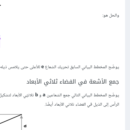
والحل هو:
يوضّح المخطط البياني السابق تحريك الشعاع
e
للأعلى حتى يلامس ذيله
جمع الأشعة في الفضاء ثلاثي الأبعاد
يوضّح المخطط البياني التالي جمع الشعاعين
a
و
b
ثلاثيّي الأبعاد لتشكي
الرأس إلى الذيل في الفضاء ثلاثي الأبعاد أيضًا.