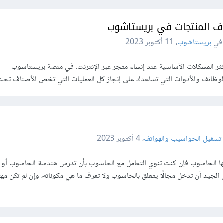
اف المنتجات في بريستاشوب
بريستاشوب
،
11 أكتوبر 2023
أكثر المشكلات الأساسية عند إنشاء متجر عبر الإنترنت. في منصة بريستاشوب
 تشغيل الحواسيب والهواتف
،
4 أكتوبر 2023
منها الحاسوب فإن كنت تنوي التعامل مع الحاسوب بأن تدرس هندسة الحاسوب أو 
د أن تدخل مجالًا يتعلق بالحاسوب ولا تعرف ما هي مكوناته، وإن لم تكن مهتمً