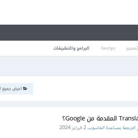
تصميم
DevOps
البرامج والتطبيقات
اعرض جميع ال
الترجمة بمساعدة الحاسوب
،
2 فبراير 2024