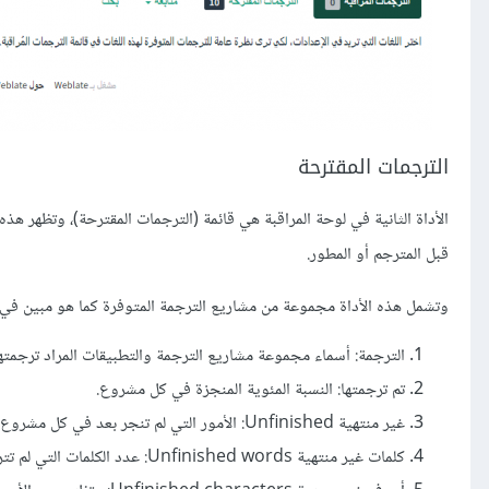
الترجمات المقترحة
الأداة الثانية في لوحة المراقبة هي قائمة (الترجمات المقترحة)، وتظهر هذ
قبل المترجم أو المطور.
وتشمل هذه الأداة مجموعة من مشاريع الترجمة المتوفرة كما هو مبين في الص
الترجمة: أسماء مجموعة مشاريع الترجمة والتطبيقات المراد ترجمتها
تم ترجمتها: النسبة المئوية المنجزة في كل مشروع.
غير منتهية Unfinished: الأمور التي لم تنجر بعد في كل مشروع.
كلمات غير منتهية Unfinished words: عدد الكلمات التي لم تترجم بعد داخل كل مشروع.