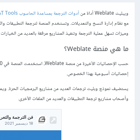
ويبليت Weblate أداة من
أدوات الترجمة بمساعدة الحاسوب CAT Tools
وميزات تسهل عملية الترجمة وتنفيذ المشاريع مرفقة بالعديد من الخيارات أ
ما هي منصة Weblate؟
إحصائيات أسبوعية بهذا الخصوص.
يستضيف نموذج وبليت ترجمات العديد من مشاريع البرمجيات الحرة. ويمكنه
وأصحاب مشاريع ترجمة التطبيقات والعديد من الملفات الأخرى.