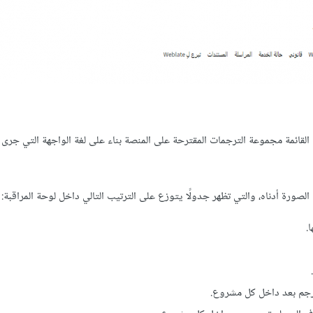
ه القائمة مجموعة الترجمات المقترحة على المنصة بناء على لغة الواجهة التي جرى 
ورة أدناه، والتي تظهر جدولًا يتوزع على الترتيب التالي داخل لوحة المراقبة:
.