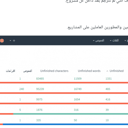
ن والمطورين العاملين على المشاريع.