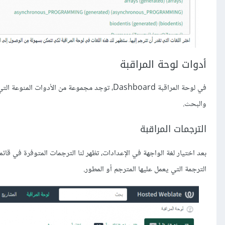
أدوات لوحة المراقبة
في لوحة المراقبة Dashboard، توجد مجموعة من الأ
والبحث.
الترجمات المراقبة
بعد اختيار لغة الواجهة في الإعدادات، تظهر لنا الترجمات المتوفرة في قائم
الترجمة التي يعمل عليها المترجم أو المطور.