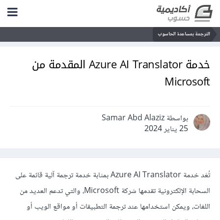
الترجمة بمساعدة الحاسوب
خدمة Azure AI Translator المقدمة من
Microsoft
بواسطة Samar Abd Alaziz
25 يناير 2024
تُعَد خدمة Azure AI Translator بمثابة خدمة ترجمة آلية قائمة على
السحابة الإلكترونية تقدمها شركة Microsoft، والتي تدعم العديد من
اللغات، ويمكن استخدامها عند ترجمة التطبيقات أو مواقع الويب أو