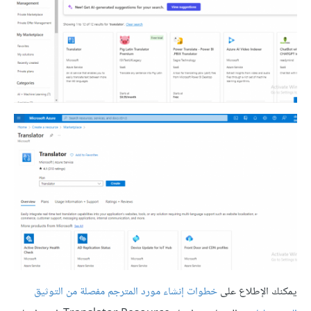
يمكنك الإطلاع على
خطوات إنشاء مورد المترجم مفصلة من التوثيق