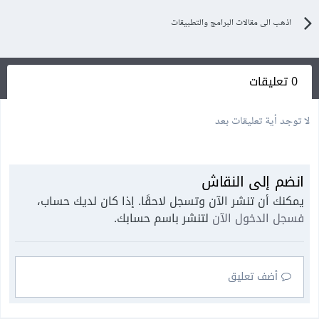
اذهب الى مقالات البرامج والتطبيقات
0 تعليقات
لا توجد أية تعليقات بعد
انضم إلى النقاش
يمكنك أن تنشر الآن وتسجل لاحقًا. إذا كان لديك حساب،
فسجل الدخول الآن
لتنشر باسم حسابك.
أضف تعليق