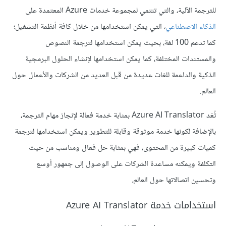
للترجمة الآلية، والتي تنتمي لمجموعة خدمات Azure المعتمدة على
الذكاء الاصطناعي
، التي يمكن استخدامها من خلال كافة أنظمة التشغيل؛
كما تدعم 100 لغة، بحيث يمكن استخدامها لترجمة النصوص
والمستندات المختلفة، كما يمكن استخدامها لإنشاء الحلول البرمجية
الذكية والداعمة للغات عديدة من قبل العديد من الشركات والأعمال حول
العالم.
تُعَد Azure AI Translator بمثابة خدمة فعالة لإنجاز مهام الترجمة،
بالإضافة لكونها خدمة موثوقة وقابلة للتطوير ويمكن استخدامها لترجمة
كميات كبيرة من المحتوى، فهي بمثابة حل فعال ومناسب من حيث
التكلفة ويمكنه مساعدة الشركات على الوصول إلى جمهور أوسع
وتحسين اتصالاتها حول العالم.
استخدامات خدمة Azure AI Translator