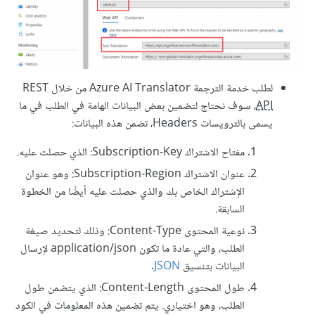
لطلب خدمة الترجمة Azure AI Translator من خلال REST
API
، سوف نحتاج لتضمين بعض البيانات الهامة في الطلب في ما
يسمى بالترويسات Headers، تضمن هذه البيانات:
مفتاح الاشتراك Subscription-Key: الذي حصلت عليه.
عنوان الاشتراك Subscription-Region: وهو عنوان
الإشتراك الخاص بك والذي حصلت عليه أيضًا من الخطوة
السابقة.
نوعية المحتوى Content-Type: وذلك لتحديد صيغة
الطلب، والتي عادة ما تكون application/json لإرسال
البيانات بتنسيق
JSON
.
طول المحتوى Content-Length: الذي يتضمن طول
الطلب، وهو اختياري. يتم تضمين هذه المعلومات في الكود