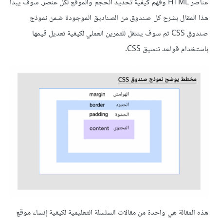
عناصر HTML وفهم كيفية تحديد الحجم والموقع لكل عنصر. سوف يبدأ
هذا المقال بشرح كل صندوق من الصناديق الموجودة ضمن نموذج
صندوق CSS ثم سوف ينتقل للتمرين العملي لكيفية تعديل قيمها
باستخدام قواعد تنسيق CSS.
هذه المقالة هي واحدة من مقالات السلسلة التعليمية لكيفية إنشاء موقع