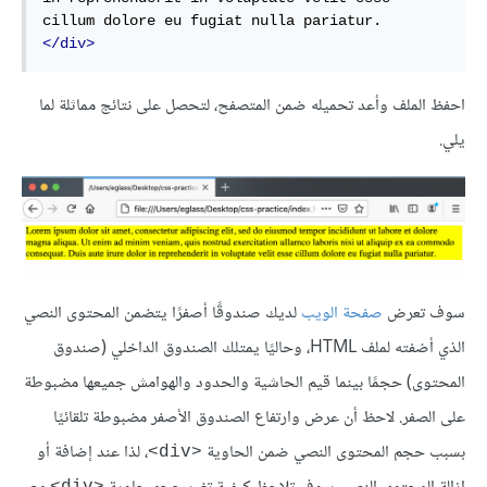
</div>
احفظ الملف وأعد تحميله ضمن المتصفح، لتحصل على نتائج مماثلة لما
يلي.
سوف تعرض
صفحة الويب
لديك صندوقًا أصفرًا يتضمن المحتوى النصي
الذي أضفته لملف HTML، وحاليًا يمتلك الصندوق الداخلي (صندوق
المحتوى) حجمًا بينما قيم الحاشية والحدود والهوامش جميعها مضبوطة
على الصفر. لاحظ أن عرض وارتفاع الصندوق الأصفر مضبوطة تلقائيًا
بسبب حجم المحتوى النصي ضمن الحاوية
، لذا عند إضافة أو
<div>