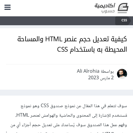
CSS
كيفية تعديل حجم عنصر HTML والمساحة
المحيطة به باستخدام CSS
بواسطة Ali Alrohia
2 مارس 2023
سوف تتعلم في هذا المقال عن نموذج صندوق CSS وهو نموذج
مُستخدم للإشارة إلى المحتوى والحاشية والهوامش لعنصر HTML،
وفهم عمل هذا الصندوق سوف يُساعدك على تعديل حجم أجزاء أي من