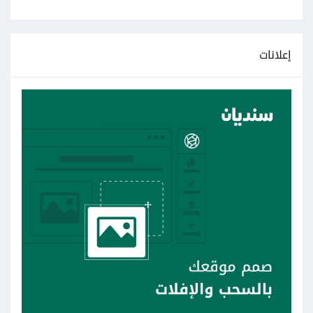
إعلانات