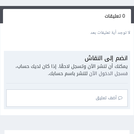
0 تعليقات
لا توجد أية تعليقات بعد
انضم إلى النقاش
يمكنك أن تنشر الآن وتسجل لاحقًا. إذا كان لديك حساب،
فسجل الدخول الآن
لتنشر باسم حسابك.
أضف تعليق