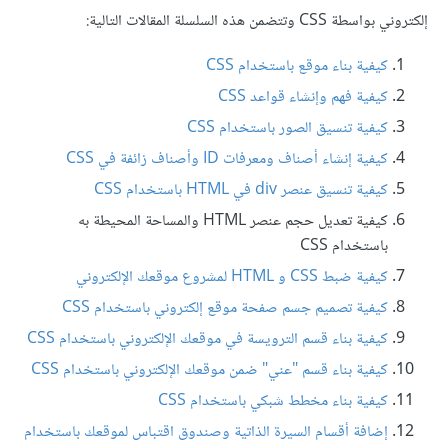
إلكتروني بواسطة CSS وتتضمن هذه السلسلة المقالات التالية:
كيفية بناء موقع باستخدام CSS
كيفية فهم وإنشاء قواعد CSS
كيفية تنسيق الصور باستخدام CSS
كيفية إنشاء أصناف ومعرفات ID وأصناف زائفة في CSS
كيفية تنسيق عنصر div في HTML باستخدام CSS
كيفية تعديل حجم عنصر HTML والمساحة المحيطة به
باستخدام CSS
كيفية ضبط CSS و HTML لمشروع موقعك الإلكتروني
كيفية تصميم جسم صفحة موقع إلكتروني باستخدام CSS
كيفية بناء قسم الترويسة في موقعك الإلكتروني باستخدام CSS
كيفية بناء قسم "عني" ضمن موقعك الإلكتروني باستخدام CSS
كيفية بناء مخطط شبكي باستخدام CSS
إضافة أقسام السيرة الذاتية وصندوق اقتباس لموقعك باستخدام