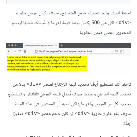
احفظ الملف وأعد تحميله ضمن المتصفح، سوف يكون عرض حاوية
الآن هي 500 بكسل بينما قيمة الارتفاع ضُبطت تلقائيًا ليتسع
<div>
المحتوى النصي ضمن الحاوية.
لاحظ أنك تستطيع أيضًا تحديد قيمة الارتفاع لعنصر
بدلًا من
<div>
تحديد قيمة العرض وعندها سوف تُعدل قيمة العرض تلقائيًا، أو تستطيع
تحديد كل من العرض والارتفاع لكن انتبه أن المحتوى في هذه الحالة
سوف يقع خارج حاوية
إن كان حجم عنصر
صغيرًا
<div>
<div>
جدًا.