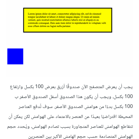
يجب أن يعرض المتصفح الآن صندوقًا أزرق بعرض 100 بكسل وارتفاع
100 بكسل، ويجب أن يكون هذا الصندوق أسفل الصندوق الأصفر ب
100 بكسل بدءًا من هوامش الصندوق الأصفر. سوف تُدفع العناصر
المحيطة افتراضيًا بعيدًا عن العنصر بالاعتماد على الهوامش لكن يمكن أن
تتقاطع الهوامش للعناصر المتجاورة بسبب تصادم الهوامش، ويُحدد حجم
الهوامش المتصادمة حسب حجم الهامش الأكبر بين العنصرين