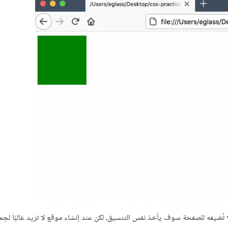
تُضيفه للصفحة سوف يأخذ نفس التنسيق، لكن عند إنشاء موقع لا تريد غالبًا لجم