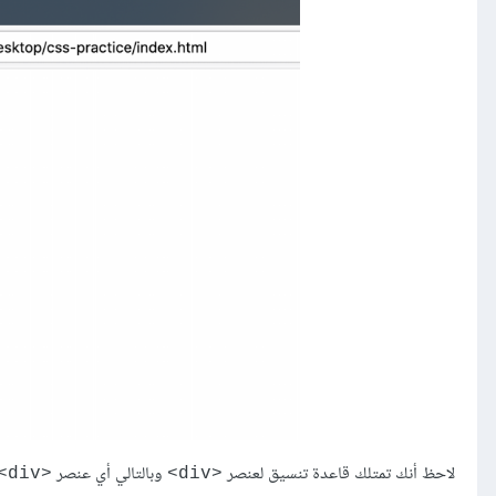
لاحظ أنك تمتلك قاعدة تنسيق لعنصر
وبالتالي أي عنصر
<div>
<div>