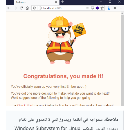
ملاحظة
: ستواجه في أنظمة ويندوز التي لا تحتوي على نظام
ويندوز الفرعي للينكس Windows Subsystem for Linux