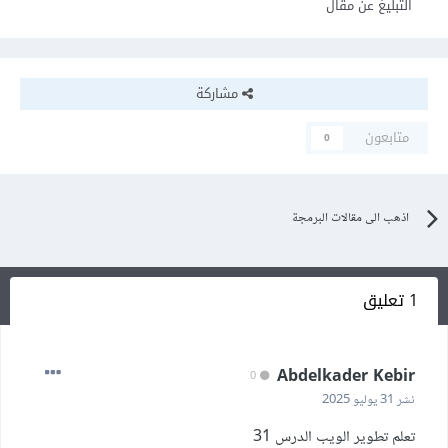
التبليغ عن مقال
مشاركة
متابعون
0
اذهب الى مقالات البرمجة
1 تعليق
Abdelkader Kebir
0
نشر
31 يوليو 2025
تعلم تطوير الويب الدرس 31