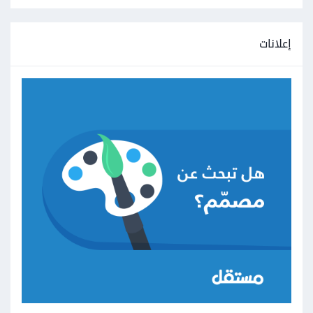
إعلانات