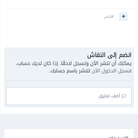
اقتباس
انضم إلى النقاش
يمكنك أن تنشر الآن وتسجل لاحقًا. إذا كان لديك حساب،
فسجل الدخول الآن
لتنشر باسم حسابك.
أضف تعليق