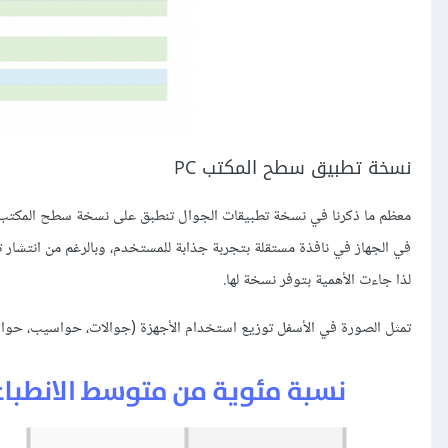
نسخة تطبيق سطح المكتب PC
في الجهاز في نافذة مستقلة بتجربة جذابة للمستخدم، وبالرغم من انتشار 
لذا جاءت الأهمية بتوفر نسخة لها.
تمثل الصورة في الأسفل توزيع استخدام الأجهزة (جوالات، حواسيب، حوا