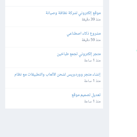
موقع إلكتروني لشركة نظافة وصيانة
منذ 39 دقيقة
مشروع ذكاء اصطناعي
منذ 59 دقيقة
متجر إلكتروني تجمع طباخين
منذ 1 ساعة
إنشاء متجر ووردبريس لشحن الألعاب والتطبيقات مع نظام 
محفظة وتعدد طرق الدفع
منذ 1 ساعة
تعديل تصميم موقع
منذ 1 ساعة