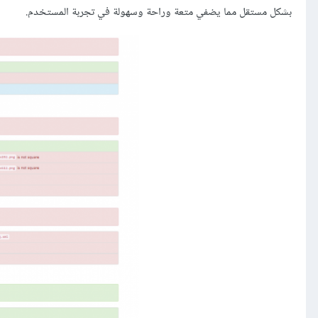
بشكل مستقل مما يضفي متعة وراحة وسهولة في تجربة المستخدم.