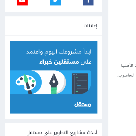
إعلانات
 مطابق للتطبيقات الأصلية
 الحاسوب،
أحدث مشاريع التطوير على مستقل