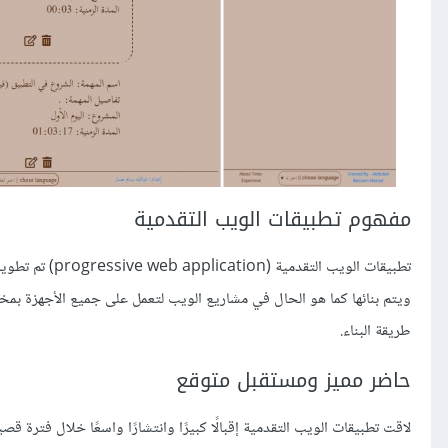
مفهوم تطبيقات الويب التقدمية
تطبيقات الويب 
ويتم بنائها كما هو الحال في مشاريع الويب لتعمل على جميع الأجهزة بم
طريقة البناء.
حاضر مميز ومستقبل متوقع
لاقت تطبيقات الويب التقدمية إقبالًا كبيرًا وانتشارًا واسعًا خلال فترة 