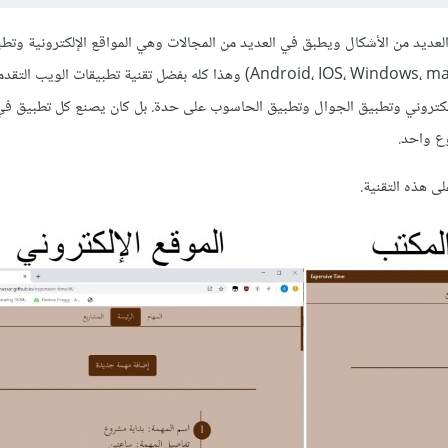
عديد من الأشكال ويطبق في العديد من المجالات وهي المواقع الإلكترونية وتطب
صنع كل من الموقع الإلكتروني وتطبيق الجوال وتطبيق الحاسوب على حدة. بل كان يصنع كل تطبيق 
ى هذه التقنية.