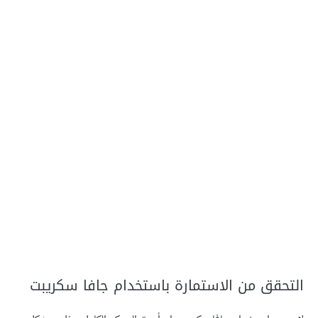
التحقق من الاستمارة باستخدام جافا سكريبت