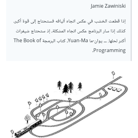
Jamie Zawiniski
إذا قطعت الخشب في عكس اتجاه أليافه فستحتاج إلى قوة أكبر،
كذلك إذا سار البرنامج عكس اتجاه المشكلة، إذ ستحتاج شيفرات
أكثر لحلها. ـــ يوان-ما Yuan-Ma، كتاب البرمجة The Book of
Programming.