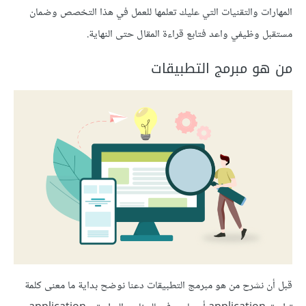
المهارات والتقنيات التي عليك تعلمها للعمل في هذا التخصص وضمان
مستقبل وظيفي واعد فتابع قراءة المقال حتى النهاية.
من هو مبرمج التطبيقات
قبل أن نشرح من هو مبرمج التطبيقات دعنا نوضح بداية ما معنى كلمة