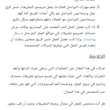
تعلم مهارات التواصل فغالبًا ما يعمل مبرمجو التطبيقات ضمن فرق
عمل ويحتاجون للتواصل مع باقي أعضاء الفريق كما أنهم
سيحتاجون للتواصل مع العملاء وفهم متطلباتهم بشكل دقيق.
إذا كنت تفضل العمل الحر المعتمد على المشاريع يمكنك عرض
خدماتك كمبرمج تطبيقات في مواقع العمل الحر مثل
مستقل
و
خمسات
وإذا كنت تفضل العمل ضمن فريق متعاون يمكنك أن
تتقدم لفرص العمل التي توفرها الشركات المتخصصة.
الخلاصة
تعرفت في هذا المقال على الخطوات التي ينبغي عليك اتباعها وأهم
التقنيات واللغات التي عليك تعلمها كي تصبح مبرمج تطبيقات محترف
وناجح في سوق العمل، ووضحنا أهم المسؤوليات التي تقع على عاتقك
عند التخصص في هذا المجال.
هل أنت متحمس للعمل في مجال برمجة التطبيقات وتجد أن لقب مطور