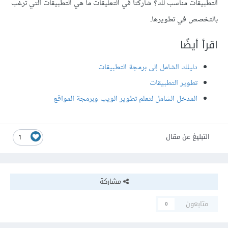
التطبيقات مناسب لك؟ شاركنا في التعليقات ما هي التطبيقات التي ترغب
بالتخصص في تطويرها.
اقرأ أيضًا
دليلك الشامل إلى برمجة التطبيقات
تطوير التطبيقات
المدخل الشامل لتعلم تطوير الويب وبرمجة المواقع
التبليغ عن مقال
1
مشاركة
متابعون
0