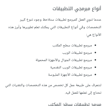
أنواع مبرمجي التطبيقات
عندما تنوي العمل كمبرمج تطبيقات ستلاحظ وجود تنوع كبير
التخصصات وفي أنواع التطبيقات التي يمكنك تعلم تطويرها وأبرز هذه
الأنواع هي:
مبرمج تطبيقات سطح المكتب
مبرمج تطبيقات الويب
مبرمج تطبيقات الجوال والأجهزة المحمولة
مبرمج تطبيقات الويب التقدمية
مبرمج تطبيقات الأجهزة الملبوسة
لنتعرف على طبيعة عمل كل تخصص من هذه التخصصات والتقنيات التي
تحتاج إلى تعلمها للعمل فيه.
مبرمج تطبيقات سطح المكتب