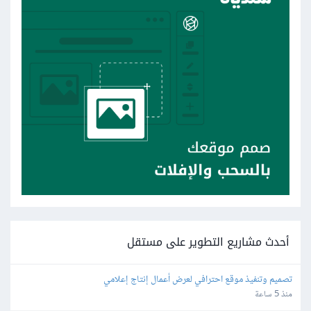
أحدث مشاريع التطوير على مستقل
تصميم وتنفيذ موقع احترافي لعرض أعمال إنتاج إعلامي
منذ 5 ساعة