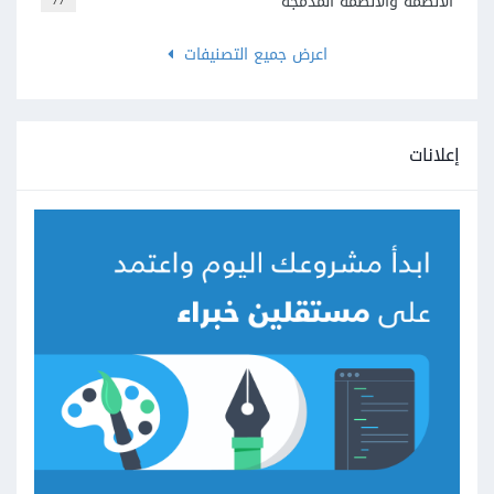
الأنظمة والأنظمة المدمجة
77
اعرض جميع التصنيفات
إعلانات