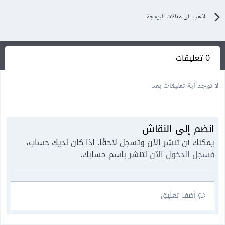
اذهب الى مقالات البرمجة
0 تعليقات
لا توجد أية تعليقات بعد
انضم إلى النقاش
يمكنك أن تنشر الآن وتسجل لاحقًا. إذا كان لديك حساب،
فسجل الدخول الآن
لتنشر باسم حسابك.
أضف تعليق