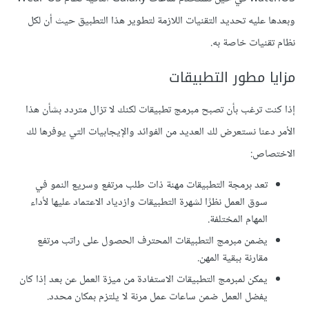
وبعدها عليه تحديد التقنيات اللازمة لتطوير هذا التطبيق حيث أن لكل
نظام تقنيات خاصة به.
مزايا مطور التطبيقات
إذا كنت ترغب بأن تصبح مبرمج تطبيقات لكنك لا تزال متردد بشأن هذا
الأمر دعنا نستعرض لك العديد من الفوائد والإيجابيات التي يوفرها لك
الاختصاص:
تعد برمجة التطبيقات مهنة ذات طلب مرتفع وسريع النمو في
سوق العمل نظرًا لشهرة التطبيقات وازدياد الاعتماد عليها لأداء
المهام المختلفة.
يضمن مبرمج التطبيقات المحترف الحصول على راتب مرتفع
مقارنة ببقية المهن.
يمكن لمبرمج التطبيقات الاستفادة من ميزة العمل عن بعد إذا كان
يفضل العمل ضمن ساعات عمل مرنة لا يلتزم بمكان محدد.