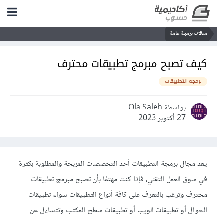
مقالات برمجة عامة
كيف تصبح مبرمج تطبيقات محترف
برمجة التطبيقات
بواسطة Ola Saleh
27 أكتوبر 2023
يعد مجال برمجة التطبيقات أحد التخصصات المربحة والمطلوبة بكثرة
في سوق العمل التقني، فإذا كنت مهتمًا بأن تصبح مبرمج تطبيقات
محترف وترغب بالتعرف على كافة أنواع التطبيقات سواء تطبيقات
الجوال أو تطبيقات الويب أو تطبيقات سطح المكتب وتتساءل عن