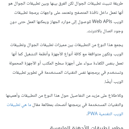
طريقة تثبيت تطبيقات الجوال لكن الفرق بينها وبين تطبيقات الجوال هو
أنها تعمل داخل نافذة المتصفح وتعتمد على واجهات برمجة تطبيقات
الويب Web APIs للوصول إلى موارد الجهاز ويمكنها العمل حتى دون
وجود اتصال بالانترنت.
يجمع هذا النوع من التطبيقات بين مميزات تطبيقات الجوال وتطبيقات
الويب وتكون متوافقة مع كافة أنواع الأجهزة وأنظمة التشغيل كما أنها
تعمل بنفس الكفاءة سواء على أجهزة سطح المكتب أو الأجهزة المحمولة
وتستخدم في برمجتها نفس التقنيات المستخدمة في تطوير تطبيقات
الويب أيضًا.
وللاطلاع على مزيد من التفاصيل حول هذا النوع من التطبيقات وأهميتها
والتقنيات المستخدمة في برمجتها أنصحك بمطالعة مقال
ما هي تطبيقات
الويب التقدمية PWA
.
مطور تطبيقات الأجهزة الملبوسة