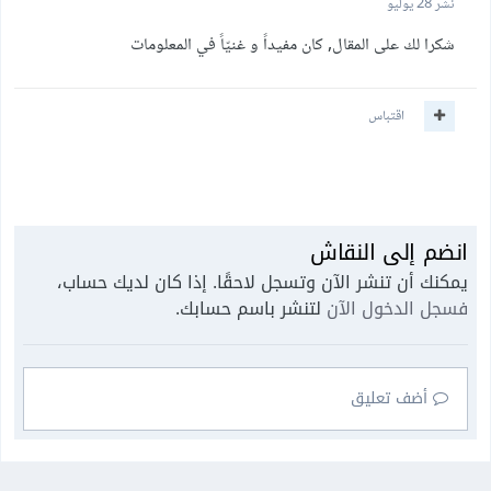
نشر
28 يوليو
شكرا لك على المقال, كان مفيداً و غنيّاً في المعلومات
اقتباس
انضم إلى النقاش
يمكنك أن تنشر الآن وتسجل لاحقًا. إذا كان لديك حساب،
فسجل الدخول الآن
لتنشر باسم حسابك.
أضف تعليق