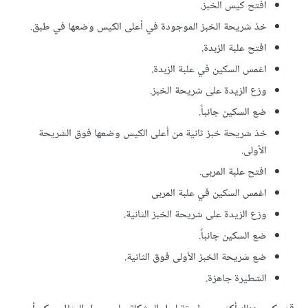
افتح كيس الخبز.
خذ شريحة الخبز الموجودة في أعلى الكيس وضعها في طبق.
افتح علبة الزبدة.
اغمس السكين في علبة الزبدة.
وزع الزيدة على شريحة الخبز.
ضع السكين جانباً.
خذ شريحة خبز ثانية من أعلى الكيس وضعها فوق الشريحة
الأولى.
افتح علبة المربى.
اغمس السكين في علبة المربى
وزع الزيدة على شريحة الخبز الثانية.
ضع السكين جانباً.
ضع شريحة الخبز الأولى فوق الثانية.
الشطيرة جاهزة.