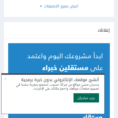
اعرض جميع التصنيفات
إعلانات