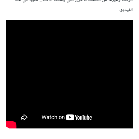
الفيديو: