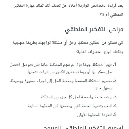
بعد قراءة الخصائص الواردة أعلاه، هل تعتقد أنك تملك مهارة التفكير
المنطقي أم لا؟
مراحل التفكير المنطقي
كي تتمكن من التفكير منطقيًا وحل أي مشكلة تواجهك بطريقة منهجية
يمكنك اتباع الخطوات التالية:
فهم المشكلة جيدًا فإذا لم نفهم المشكلة تمامًا فلن تتوصل لأفضل
حل ممكن لها أو ربما تستغرق الكثير من الوقت لتحلها.
تقسيم المشكلة المعقدة وصعبة الحل إلى أجزاء صغيرة وبسيطة
يسهل حلها.
وضع خطة واضحة لحل كل جزء من المشكلة.
البدء بتنفيذ الخطة التي وضعتها في الخطوة السابقة.
العودة للخطوة الأولى.
أهمية التفكير المنطقي للمبرمج