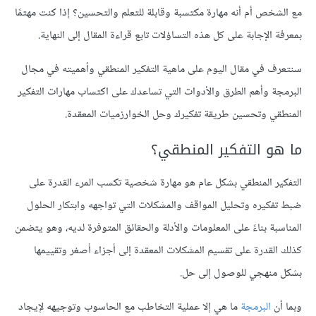
مع الشخص أم أنه مهارة مكتسبة وقابلة للتعلم والتحسين؟ إذا كنت مهتمًا
بمعرفة الإجابة على كل هذه التساؤلات تابع قراءة المقال إلى النهاية.
سنتعرف في مقال اليوم على ماهية التفكير المنطقي وأهميته في مجال
البرمجة وأهم الطرق والأدوات التي تساعدك على اكتساب مهارات التفكير
المنطقي وتحسين طريقة تفكيرك وحل الخوارزميات المعقدة.
ما هو التفكير المنطقي؟
التفكير المنطقي بشكل عام هو مهارة شخصية تكسب المرء القدرة على
ضبط تفكيره وتحليل المواقف والمشكلات التي تواجهه وابتكار الحلول
المناسبة بناءً على المعلومات والأدلة والحقائق المتوفرة لديه، وهو يتضمن
كذلك القدرة على تقسيم المشكلات المعقدة إلى أجزاء أصغر وتقييمها
بشكل منهجي للوصول إلى حل.
وبما أن
البرمجة
ما هي إلا عملية التخاطب مع الحاسوب وتوجيهه لإيجاد