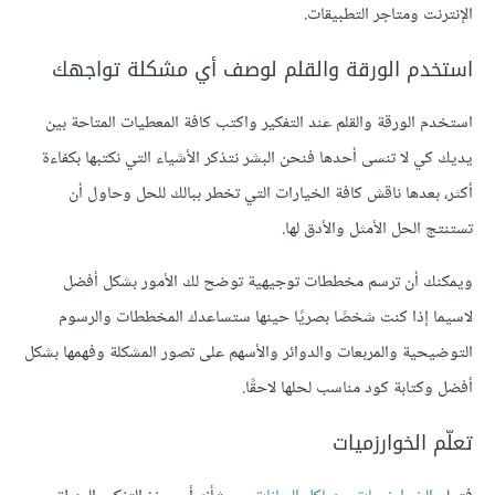
الإنترنت ومتاجر التطبيقات.
استخدم الورقة والقلم لوصف أي مشكلة تواجهك
استخدم الورقة والقلم عند التفكير واكتب كافة المعطيات المتاحة بين
يديك كي لا تنسى أحدها فنحن البشر نتذكر الأشياء التي نكتبها بكفاءة
أكثر، بعدها ناقش كافة الخيارات التي تخطر ببالك للحل وحاول أن
تستنتج الحل الأمثل والأدق لها.
ويمكنك أن ترسم مخططات توجيهية توضح لك الأمور بشكل أفضل
لاسيما إذا كنت شخصًا بصريًا حينها ستساعدك المخططات والرسوم
التوضيحية والمربعات والدوائر والأسهم على تصور المشكلة وفهمها بشكل
أفضل وكتابة كود مناسب لحلها لاحقًا.
تعلّم الخوارزميات