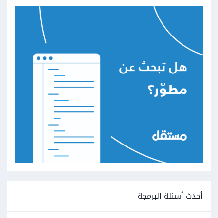
أحدث أسئلة البرمجة