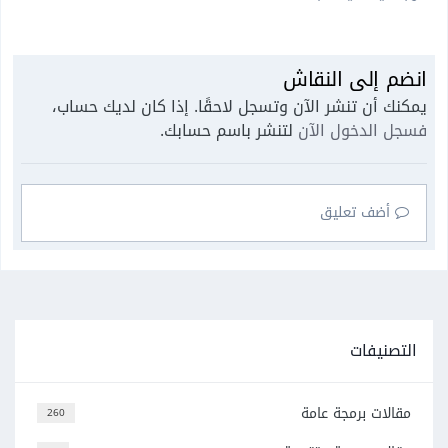
انضم إلى النقاش
يمكنك أن تنشر الآن وتسجل لاحقًا. إذا كان لديك حساب،
فسجل الدخول الآن
لتنشر باسم حسابك.
أضف تعليق
التصنيفات
مقالات برمجة عامة
260