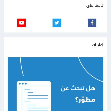
تابعنا على
إعلانات