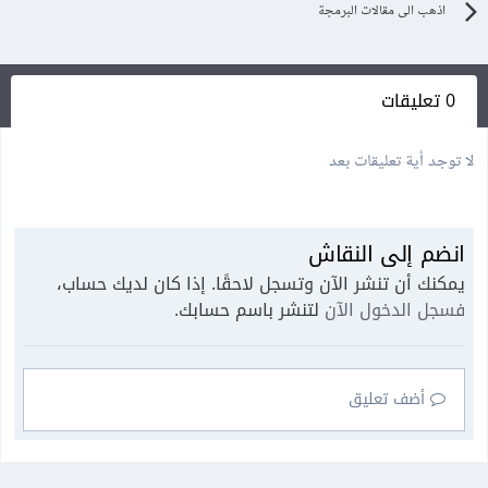
اذهب الى مقالات البرمجة
0 تعليقات
لا توجد أية تعليقات بعد
انضم إلى النقاش
يمكنك أن تنشر الآن وتسجل لاحقًا. إذا كان لديك حساب،
فسجل الدخول الآن
لتنشر باسم حسابك.
أضف تعليق