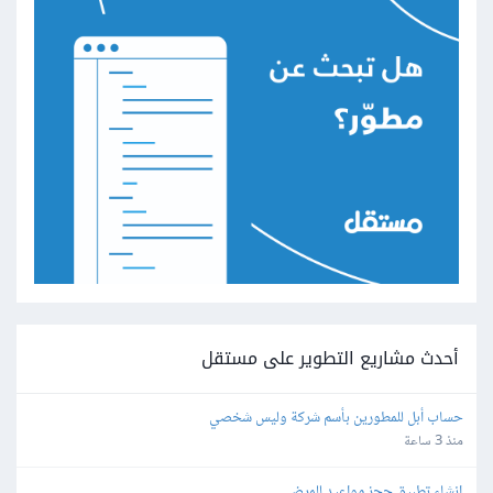
أحدث مشاريع التطوير على مستقل
حساب أبل للمطورين بأسم شركة وليس شخصي
منذ 3 ساعة
إنشاء تطبيق حجز مواعيد للمرضى