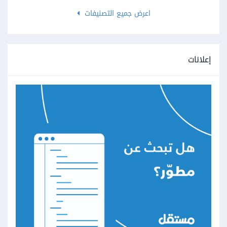
اعرض جميع التصنيفات
إعلانات