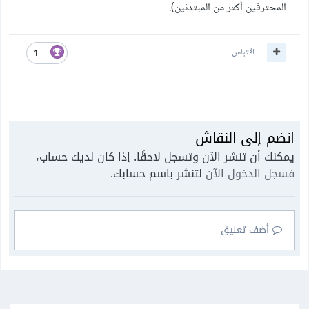
المحترفين أكثر من المبتدئين).
اقتباس
1
انضم إلى النقاش
يمكنك أن تنشر الآن وتسجل لاحقًا. إذا كان لديك حساب،
فسجل الدخول الآن
لتنشر باسم حسابك.
أضف تعليق