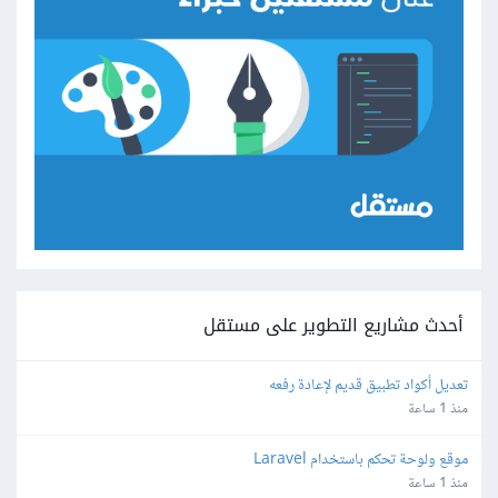
أحدث مشاريع التطوير على مستقل
تعديل أكواد تطبيق قديم لإعادة رفعه
منذ 1 ساعة
موقع ولوحة تحكم باستخدام Laravel
منذ 1 ساعة