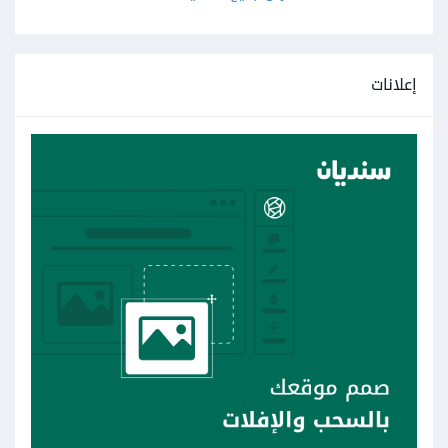
إعلانات