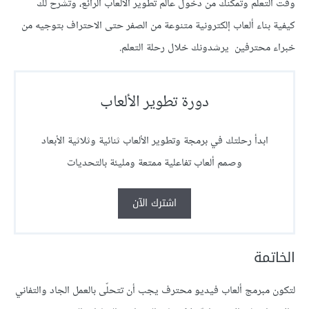
وقت التعلم وتمكنك من دخول عالم تطوير الألعاب الرائع، وتشرح لك
كيفية بناء ألعاب إلكترونية متنوعة من الصفر حتى الاحتراف بتوجيه من
خبراء محترفين يرشدونك خلال رحلة التعلم.
دورة تطوير الألعاب
ابدأ رحلتك في برمجة وتطوير الألعاب ثنائية وثلاثية الأبعاد
وصمم ألعاب تفاعلية ممتعة ومليئة بالتحديات
اشترك الآن
الخاتمة
لتكون مبرمج ألعاب فيديو محترف يجب أن تتحلّى بالعمل الجاد والتفاني