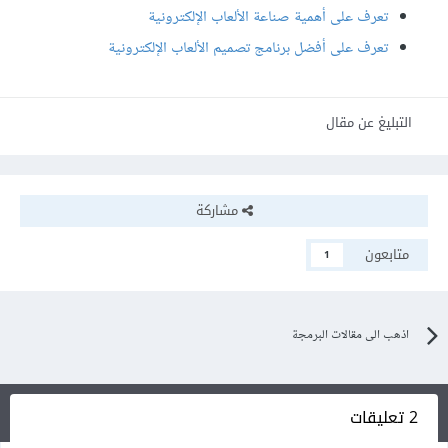
تعرف على أهمية صناعة الألعاب الإلكترونية
تعرف على أفضل برنامج تصميم الألعاب الإلكترونية
التبليغ عن مقال
مشاركة
متابعون
1
اذهب الى مقالات البرمجة
2 تعليقات