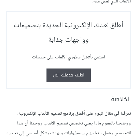
الألعاب الذي تعمل معه.
أطلق لعبتك الإلكترونية الجديدة بتصميمات
وواجهات جذابة
استعن بأفضل مطوري الألعاب على خمسات
اطلب خدمتك الآن
الخلاصة
تعرفنا في مقال اليوم على أفضل برنامج تصميم الألعاب الإلكترونية،
ووضحنا بالعموم ماذا يعني تخصص تصميم الألعاب ووجدنا أن هذا
التخصص يشمل عدة مهام ومسؤوليات ويهدف بشكل أساسي إلى تحديد