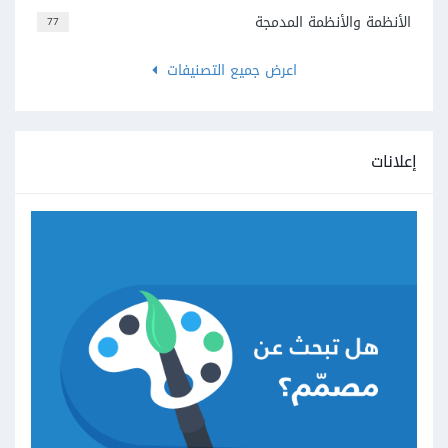
الأنظمة والأنظمة المدمجة
77
اعرض جميع التصنيفات
إعلانات