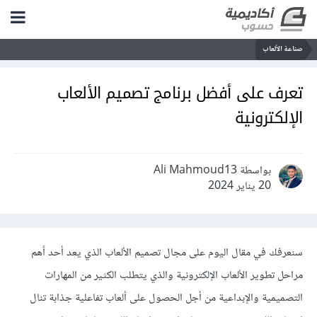
صناعة الألعاب
تعرف على أفضل برنامج تصميم الألعاب
الإلكترونية
بواسطة Ali Mahmoud13
20 يناير 2024
سنعرفك في مقال اليوم على مجال تصميم الألعاب الذي يعد أحد أهم
مراحل تطوير الألعاب الإلكترونية والذي يتطلب الكثير من المهارات
التصميمية والإبداعية من أجل الحصول على ألعاب تفاعلية جذابة تنال