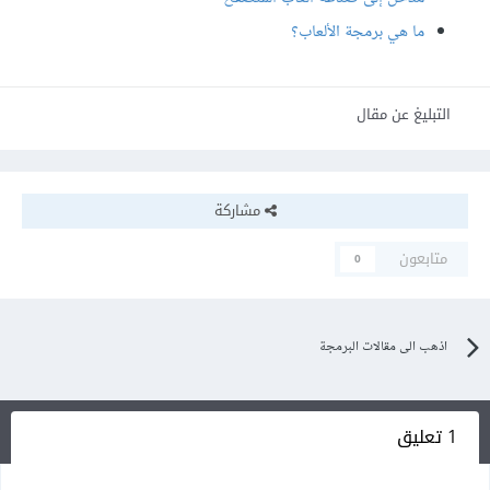
ما هي برمجة الألعاب؟
التبليغ عن مقال
مشاركة
متابعون
0
اذهب الى مقالات البرمجة
1 تعليق