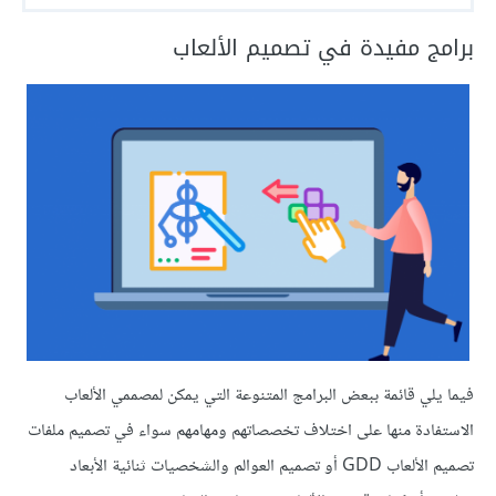
برامج مفيدة في تصميم الألعاب
فيما يلي قائمة ببعض البرامج المتنوعة التي يمكن لمصممي الألعاب
الاستفادة منها على اختلاف تخصصاتهم ومهامهم سواء في تصميم ملفات
تصميم الألعاب GDD أو تصميم العوالم والشخصيات ثنائية الأبعاد