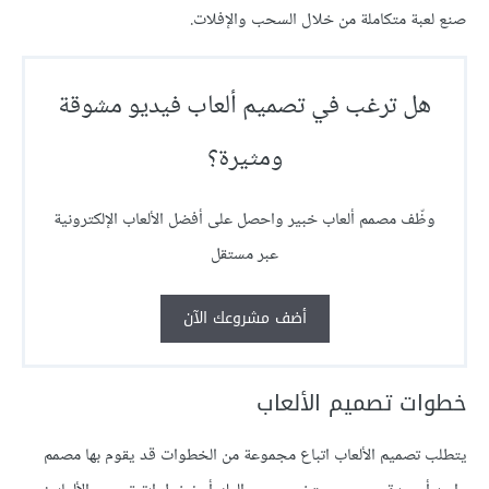
صنع لعبة متكاملة من خلال السحب والإفلات.
هل ترغب في تصميم ألعاب فيديو مشوقة
ومثيرة؟
وظّف مصمم ألعاب خبير واحصل على أفضل الألعاب الإلكترونية
عبر مستقل
أضف مشروعك الآن
خطوات تصميم الألعاب
يتطلب تصميم الألعاب اتباع مجموعة من الخطوات قد يقوم بها مصمم