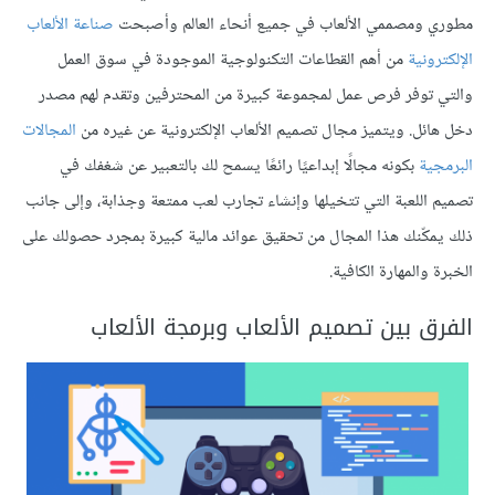
مطوري ومصممي الألعاب في جميع أنحاء العالم وأصبحت
صناعة الألعاب
الإلكترونية
من أهم القطاعات التكنولوجية الموجودة في سوق العمل
والتي توفر فرص عمل لمجموعة كبيرة من المحترفين وتقدم لهم مصدر
دخل هائل. ويتميز مجال تصميم الألعاب الإلكترونية عن غيره من
المجالات
البرمجية
بكونه مجالًا إبداعيًا رائعًا يسمح لك بالتعبير عن شغفك في
تصميم اللعبة التي تتخيلها وإنشاء تجارب لعب ممتعة وجذابة، وإلى جانب
ذلك يمكّنك هذا المجال من تحقيق عوائد مالية كبيرة بمجرد حصولك على
الخبرة والمهارة الكافية.
الفرق بين تصميم الألعاب وبرمجة الألعاب