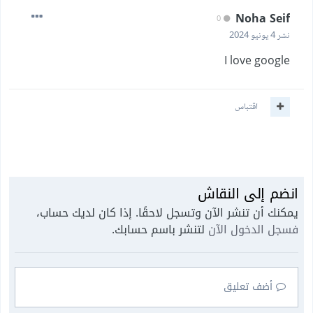
Noha Seif
0
نشر
4 يونيو 2024
I love google
اقتباس
انضم إلى النقاش
يمكنك أن تنشر الآن وتسجل لاحقًا. إذا كان لديك حساب،
فسجل الدخول الآن
لتنشر باسم حسابك.
أضف تعليق