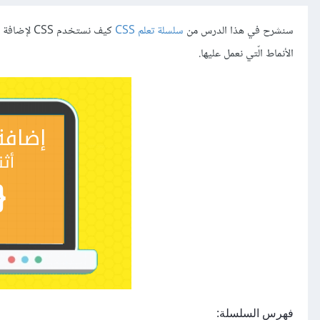
سنشرح في هذا الدرس من
سلسلة تعلم CSS
كيف نستخد
الأنماط الّتي نعمل عليها.
فهرس السلسلة: