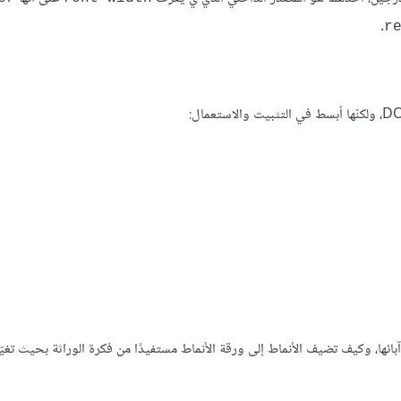
.
r
آبائها، وكيف تضيف الأنماط إلى ورقة الأنماط مستفيدًا من فكرة الوراثة بحيث تغي