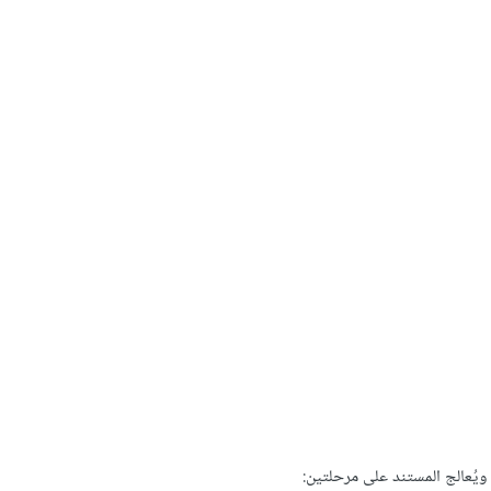
ويُعالج المستند على مرحلتين: