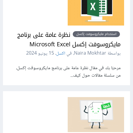
نظرة عامة على برنامج
استخدام مايكروسوفت إكسل
مايكروسوفت إكسل Microsoft Excel
بواسطة Naira Mokhtar، في
اكسل
،
15 يونيو 2024
مرحبًا بك في مقال نظرة عامة على برنامج مايكروسوفت إكسل،
من سلسلة مقالات حول كيف...