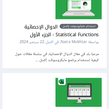
الدوال الإحصائية
استخدام مايكروسوفت إكسل
Statistical Functions - الجزء الأول
بواسطة Naira Mokhtar، في
اكسل
،
22 سبتمبر 2024
مرحبًا بك في مقال الدوال الإحصائية، في سلسلة مقالات حول
كيفية إستخدام برنامج مايكروسوفت إكسل. ...