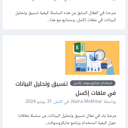
شرحنا في المقال السابق من هذه السلسلة كيفية تنسيق وتحليل
البيانات في ملفات إكسل، وسنتابع مع هذا...
تنسيق وتحليل البيانات
استخدام مايكروسوفت إكسل
في ملفات إكسل
بواسطة Naira Mokhtar، في
اكسل
،
31 يوليو 2024
مرحبًا بك في مقال تنسيق وتحليل البيانات، من سلسلة مقالاتنا
حول كيفية استخدام برنامج مايكروسوفت...