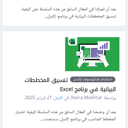
بعد أن تعرفنا في المقال السابق من هذه السلسلة على كيفية
تنسيق المخططات البيانية في برنامج إكسل،...
تنسيق المخططات
استخدام مايكروسوفت إكسل
البيانية في برنامج Excel
بواسطة Naira Mokhtar، في
اكسل
،
21 فبراير 2025
بعد أن وضحنا في المقال السابق من هذه السلسلة كيفية اختيار
المخطط المناسب في برنامج إكسل، سنتحدث...