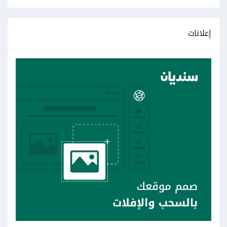
إعلانات