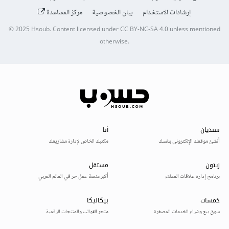
إرشادات الاستخدام
بيان الخصوصية
مركز المساعدة
© 2025
Hsoub
.
Content licensed under
CC BY-NC-SA 4.0
unless mentioned
otherwise.