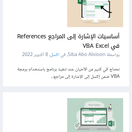
أساسيات الإشارة إلى المراجع References
في VBA Excel
بواسطة Siba Abo Aloioon، في
اكسل
،
8 أكتوبر 2022
نحتاج في كثير من الأحيان عند تنفيذ برنامج باستخدام برمجة
VBA ضمن إكسل إلى الإشارة إلى مراجع...