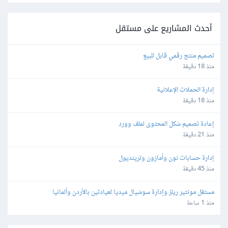
أحدث المشاريع على مستقل
تصميم منتج رقمي قابل للبيع
منذ 18 دقيقة
إدارة الحملات الإعلانية
منذ 18 دقيقة
إعادة تصميم شكل المحتوى لملف وورد
منذ 21 دقيقة
إدارة حسابات نون وأمازون وترينديول
منذ 45 دقيقة
مستقل مونتير ريلز وإدارة سوشيال ميديا لعيادتين بالأردن وألمانيا
منذ 1 ساعة