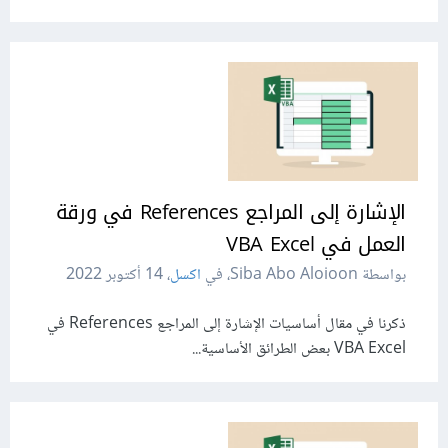
الإشارة إلى المراجع References في ورقة
العمل في VBA Excel
بواسطة Siba Abo Aloioon، في
اكسل
،
14 أكتوبر 2022
ذكرنا في مقال أساسيات الإشارة إلى المراجع References في
VBA Excel بعض الطرائق الأساسية...