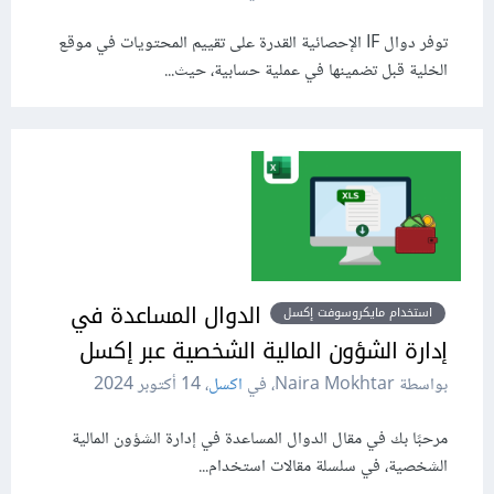
توفر دوال IF الإحصائية القدرة على تقييم المحتويات في موقع
الخلية قبل تضمينها في عملية حسابية، حيث...
الدوال المساعدة في
استخدام مايكروسوفت إكسل
إدارة الشؤون المالية الشخصية عبر إكسل
بواسطة Naira Mokhtar، في
اكسل
،
14 أكتوبر 2024
مرحبًا بك في مقال الدوال المساعدة في إدارة الشؤون المالية
الشخصية، في سلسلة مقالات استخدام...