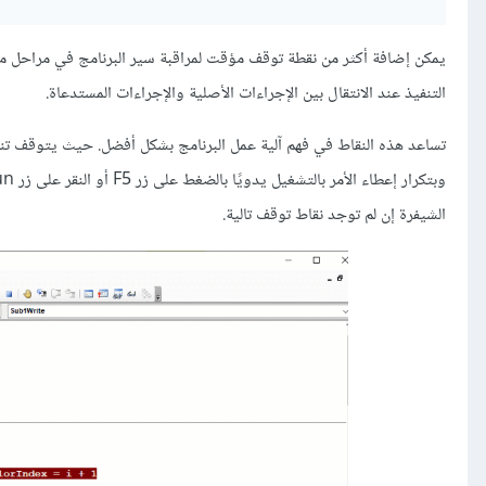
يمكن إضافة أكثر من نقطة توقف مؤقت لمراقبة سير البرنامج في مراحل مخ
التنفيذ عند الانتقال بين الإجراءات الأصلية والإجراءات المستدعاة.
تساعد هذه النقاط في فهم آلية عمل البرنامج بشكل أفضل. حيث يتوقف تنفي
الشيفرة إن لم توجد نقاط توقف تالية.