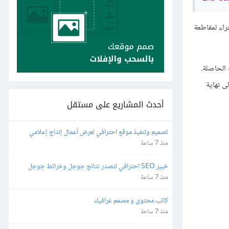
اء لمقاطعة
الحاصلة.
ة أو إلى نهاية
أحدث المشاريع على مستقل
تصميم وتنفيذ موقع احترافي لعرض أعمال إنتاج إعلامي
منذ 7 ساعة
خبير SEO احترافي لتصدر نتائج جوجل وخرائط جوجل
منذ 7 ساعة
كاتب محتوى و مصمم غرافيك
منذ 7 ساعة