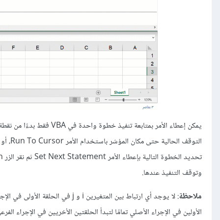
وتوقف التنفيذ عندها.
ملاحظة