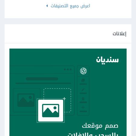
اعرض جميع التصنيفات
إعلانات