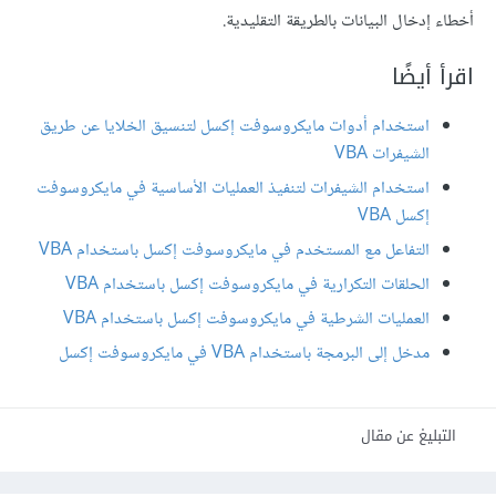
أخطاء إدخال البيانات بالطريقة التقليدية.
اقرأ أيضًا
استخدام أدوات مايكروسوفت إكسل لتنسيق الخلايا عن طريق
الشيفرات VBA
استخدام الشيفرات لتنفيذ العمليات الأساسية في مايكروسوفت
إكسل VBA
التفاعل مع المستخدم في مايكروسوفت إكسل باستخدام VBA
الحلقات التكرارية في مايكروسوفت إكسل باستخدام VBA
العمليات الشرطية في مايكروسوفت إكسل باستخدام VBA
مدخل إلى البرمجة باستخدام VBA في مايكروسوفت إكسل
التبليغ عن مقال