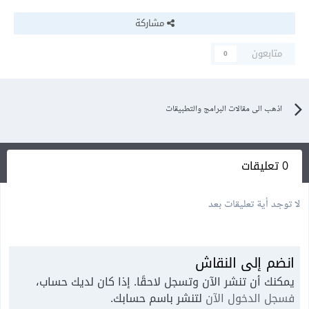
مشاركة
متابعون
0
اذهب الى مقالات البرامج والتطبيقات
0 تعليقات
لا توجد أية تعليقات بعد
انضم إلى النقاش
يمكنك أن تنشر الآن وتسجل لاحقًا. إذا كان لديك حساب،
فسجل الدخول الآن
لتنشر باسم حسابك.