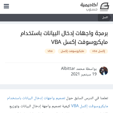
اكسل
برمجة واجهات إدخال البيانات باستخدام
مايكروسوفت إكسل VBA
إكسل vba
مايكروسوفت إكسل
vba
بواسطة محمد Albittar
19 سبتمبر 2021
تعلمنا في الدرس السابق حول
تصميم واجهات إدخال البيانات باستخدام
مايكروسوفت إكسل VBA
كيفية تصميم واجهة إدخال البيانات وتوزيع