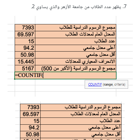
يظهر عدد الطلاب من جامعة الأزهر والذي يساوي 2.