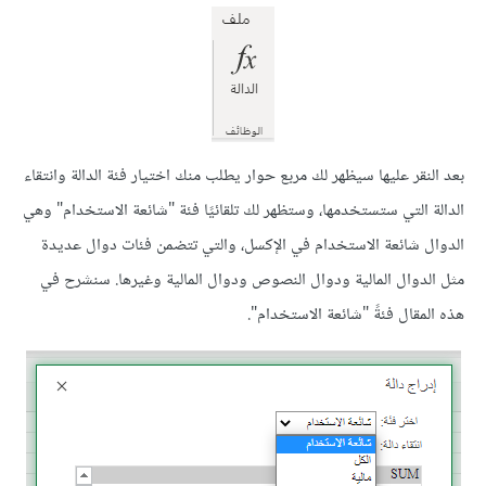
بعد النقر عليها سيظهر لك مربع حوار يطلب منك اختيار فئة الدالة وانتقاء
الدالة التي ستستخدمها، وستظهر لك تلقائيًا فئة "شائعة الاستخدام" وهي
الدوال شائعة الاستخدام في الإكسل، والتي تتضمن فئات دوال عديدة
مثل الدوال المالية ودوال النصوص ودوال المالية وغيرها. سنشرح في
هذه المقال فئةً "شائعة الاستخدام".