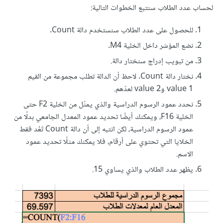
لحساب عدد الطلاب سنتبع الخطوات التالية:
للحصول على عدد الطلاب سنستخدم دالة Count.
نضع المؤشر داخل الخلية M4.
من تبويب إدراج سنختار دالة.
نختار دالة Count. لاحظ أن الدالة تطلب مجموعة من القيم
value 1 وvalue 2 لعدّهم.
نحدد عمود الرسوم الدراسية والذي يمثّل من الخلية F2 حتى
الخلية F16، ويمكنك أيضًا تحديد عمود المعدل الجامعي بدلًا من
عمود الرسوم الدراسية، لكن انتبه إلى أن دالة Count تَعُد فقط
الخلايا التي تحتوي على أرقام، فلا يمكنك مثلًا تحديد عمود
الاسم.
يظهر عدد الطلاب والذي يساوي 15.