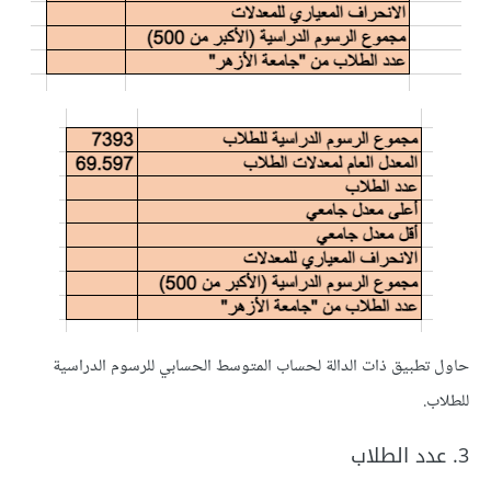
حاول تطبيق ذات الدالة لحساب المتوسط الحسابي للرسوم الدراسية
للطلاب.
3. عدد الطلاب