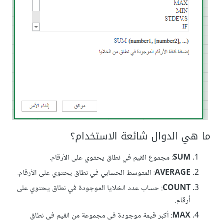
ما هي الدوال شائعة الاستخدام؟
SUM
: مجموع القيم في نطاق يحتوي على الأرقام.
AVERAGE
: المتوسط الحسابي في نطاق يحتوي على الأرقام.
COUNT
: حساب عدد الخلايا الموجودة في نطاق يحتوي على
أرقام.
MAX
: أكبر قيمة موجودة في مجموعة من القيم في نطاق