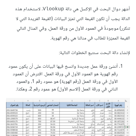
أشهر دوال البحث في الإكسل هي دالة
. لاستخدام هذه
Vlookup
الدالة يجب أن تكون القيمة التي تميّز البيانات (القيمة الفريدة التي لا
تتكرر) موجودةً في العمود الأول من ورقة العمل، وفي المثال التالي
القيمة المميّزة للطالب في مثالنا هي رقم الهوية.
لإنشاء دالة البحث سنتبع الخطوات التالية:
أنشئ ورقة عمل جديدة وانسخ فيها البيانات على أن يكون عمود
رقم الهوية هو العمود الأول في ورقة العمل. افترض أن العمود
الأول في ورقة العمل (رقم الهوية) هو عمود رقم 1، والعمود
الثاني في ورقة العمل (الاسم الأول) هو عمود رقم 2، وهكذا.