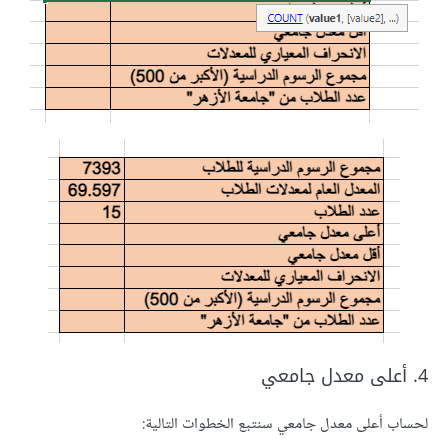
4. أعلى معدل جامعي
لحساب أعلى معدل جامعي سنتبع الخطوات التالية: