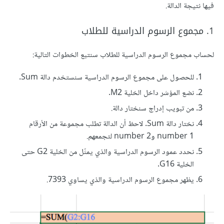
فيها نتيجة الدالة.
1. مجموع الرسوم الدراسية للطلاب
لحساب مجموع الرسوم الدراسية للطلاب سنتبع الخطوات التالية:
للحصول على مجموع الرسوم الدراسية سنستخدم دالة Sum.
نضع المؤشر داخل الخلية M2.
من تبويب إدراج سنختار دالة.
نختار دالة Sum. لاحظ أن الدالة تطلب مجموعة من الأرقام
number 1 وnumber 2 لتجمعهم.
نحدد عمود الرسوم الدراسية والذي يمثّل من الخلية G2 حتى
الخلية G16.
يظهر مجموع الرسوم الدراسية والذي يساوي 7393.