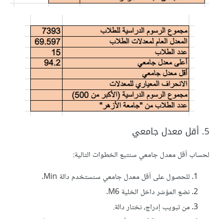
5. أقل معدل جامعي
لحساب أقل معدل جامعي سنتبع الخطوات التالية:
للحصول على أقل معدل جامعي سنستخدم دالة Min.
نضع المؤشر داخل الخلية M6.
من تبويب إدراج، نختار دالة.