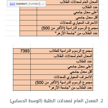
2. المعدل العام لمعدلات الطلبة (الوسط الحسابي)