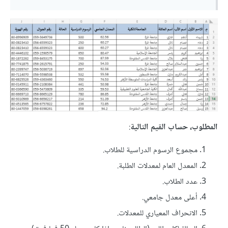
المطلوب، حساب القيم التالية
:
مجموع الرسوم الدراسية للطلاب.
المعدل العام لمعدلات الطلبة.
عدد الطلاب.
أعلى معدل جامعي.
الانحراف المعياري للمعدلات.