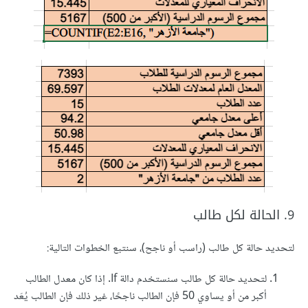
9. الحالة لكل طالب
لتحديد حالة كل طالب (راسب أو ناجح)، سنتبع الخطوات التالية:
لتحديد حالة كل طالب سنستخدم دالة If. إذا كان معدل الطالب
أكبر من أو يساوي 50 فإن الطالب ناجحًا، غير ذلك فإن الطالب يُعَد