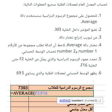
لحساب المعدل العام لمعدلات الطلبة سنتبع الخطوات التالية:
للحصول على مجموع الرسوم الدراسية سنستخدم دالة
Average.
نضع المؤشر داخل الخلية M3.
من تبويب إدراج نختار دالة.
نختار دالة Average. لاحظ أن الدالة تطلب مجموعة من الأرقام
number 1 وnumber 2 لحساب الوسط الحسابي.
نحدد عمود الرسوم الدراسية والذي يمثّل من الخلية F2 حتى
الخلية F16.
يظهر الوسط الحسابي لمعدلات الطلبة والذي يساوي 69.5.