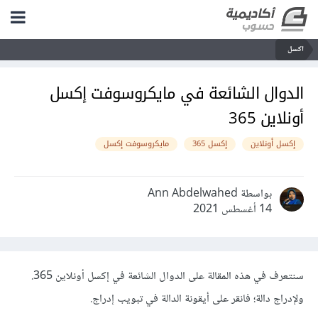
اكسل
الدوال الشائعة في مايكروسوفت إكسل
أونلاين 365
إكسل أونلاين
إكسل 365
مايكروسوفت إكسل
بواسطة Ann Abdelwahed
14 أغسطس 2021
سنتعرف في هذه المقالة على الدوال الشائعة في إكسل أونلاين 365.
ولإدراج دالة؛ فانقر على أيقونة الدالة في تبويب إدراج.