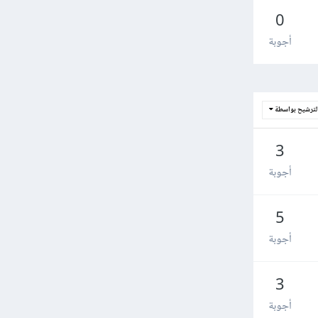
0
أجوبة
لترشيح بواسطة
3
أجوبة
5
أجوبة
3
أجوبة