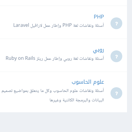
PHP
أسئلة ونقاشات لغة PHP وإطار عمل لارافيل Laravel
روبي
أسئلة ونقاشات لغة روبي وإطار عمل ريلز Ruby on Rails
علوم الحاسوب
أسئلة ونقاشات علوم الحاسوب وكل ما يتعلق بمواضيع تصميم ا
البيانات والبرمجة الكائنية وغيرها