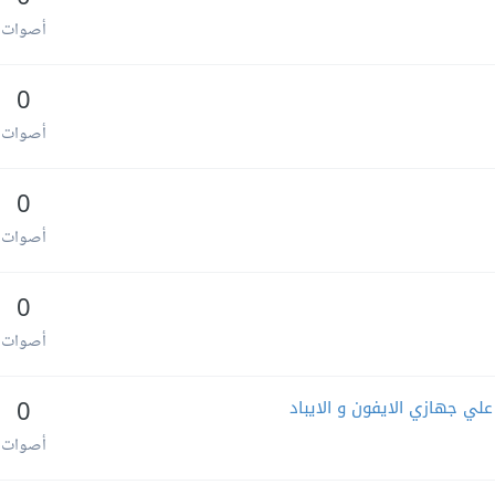
أصوات
0
أصوات
0
أصوات
0
أصوات
لي جهازي الايفون و الايباد
0
أصوات