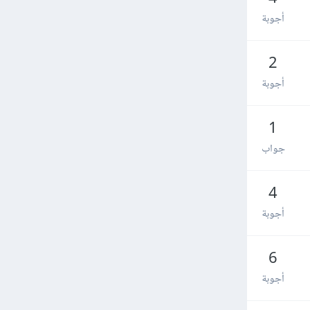
أجوبة
2
أجوبة
1
جواب
4
أجوبة
6
أجوبة