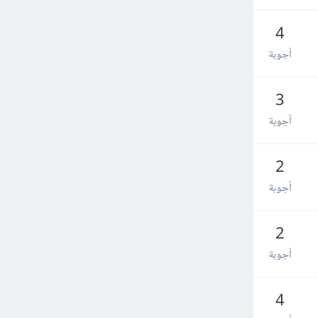
4
أجوبة
3
أجوبة
2
أجوبة
2
أجوبة
4