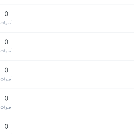
0
أصوات
0
أصوات
0
أصوات
0
أصوات
0