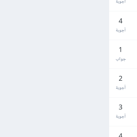
أجوبة
4
أجوبة
1
جواب
2
أجوبة
3
أجوبة
4