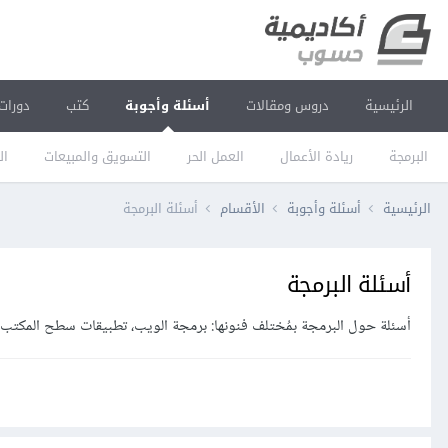
الرئيسية
دروس ومقالات
أسئلة وأجوبة
كتب
دورات
البرمجة
ريادة الأعمال
العمل الحر
التسويق والمبيعات
ال
الرئيسية
أسئلة وأجوبة
الأقسام
أسئلة البرمجة
أسئلة البرمجة
أسئلة حول البرمجة بمُختلف فنونها: برمجة الويب، تطبيقات سطح المكتب، 