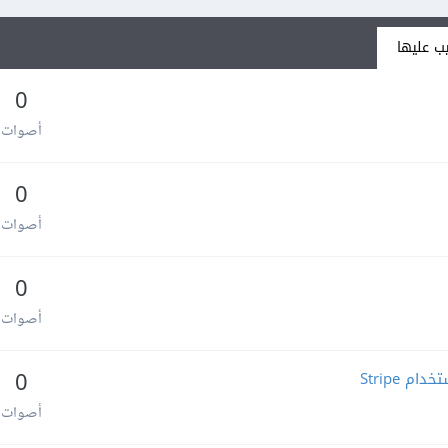
ب عليها
0
أصوات
0
أصوات
0
أصوات
Stripe
0
أصوات