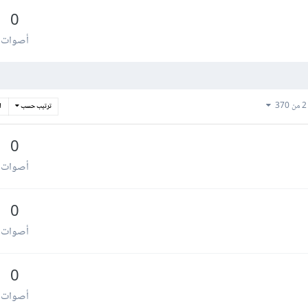
0
أصوات
ترتيب حسب
ا
0
أصوات
0
أصوات
0
أصوات