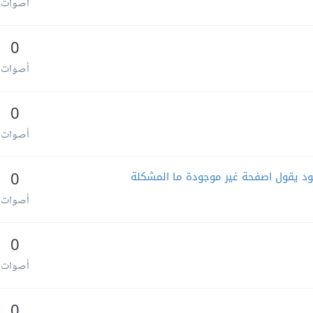
أصوات
0
أصوات
0
أصوات
ود يقول اصفحة غير موجودة ما المشكلة
0
أصوات
0
أصوات
0