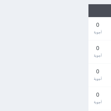
0
أجوبة
0
أجوبة
0
أجوبة
0
أجوبة