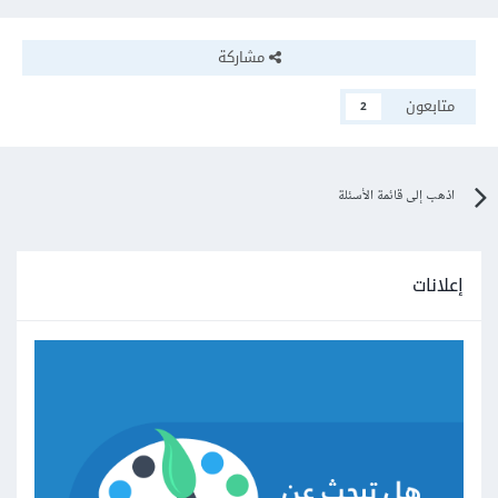
مشاركة
متابعون
2
اذهب إلى قائمة الأسئلة
إعلانات