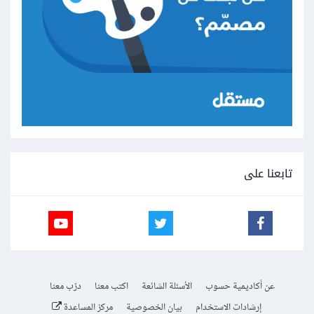
تابعنا على
عن أكاديمية حسوب
الأسئلة الشائعة
اكتب معنا
درّب معنا
إرشادات الاستخدام
بيان الخصوصية
مركز المساعدة