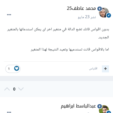
محمد عاطف25
نشر
23 مايو
بدون اقواس فانك تضع الدالة في متغير اخر اى يمكن استدعائها بالمتغير
الجديد.
اما بالاقواس فانت تستدعيها وتعيد النتيجة لهذا المتغير
اقتباس
1
0
عبدالباسط ابراهيم