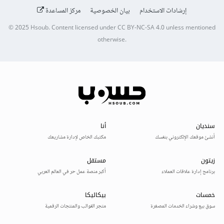
إرشادات الاستخدام
بيان الخصوصية
مركز المساعدة
© 2025
Hsoub
.
Content licensed under
CC BY-NC-SA 4.0
unless mentioned
otherwise.