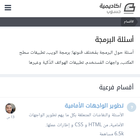
الأقسام
أسئلة البرمجة
أسئلة حول البرمجة بمُختلف فنونها: برمجة الويب، تطبيقات سطح
المكتب، واجهات المُستخدم، تطبيقات الهواتف الذّكية وغيرها
أقسام فرعية
تطوير الواجهات الأمامية
الأسئلة والنقاشات المتعلقة بكل ما يهم تطوير الواجهات
الأمامية، من HTML و CSS و إطارات عملها.
6.5k
مساهمة