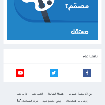
تابعنا على
عن أكاديمية حسوب
الأسئلة الشائعة
اكتب معنا
درّب معنا
إرشادات الاستخدام
بيان الخصوصية
مركز المساعدة