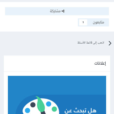
مشاركة
متابعون
1
اذهب إلى قائمة الأسئلة
إعلانات