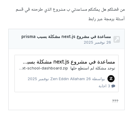
من فضلكم هل يمكنكم مساعدتي ب مشروع الذي طرحته في قسم
أسئلة برمجة عبر رابط