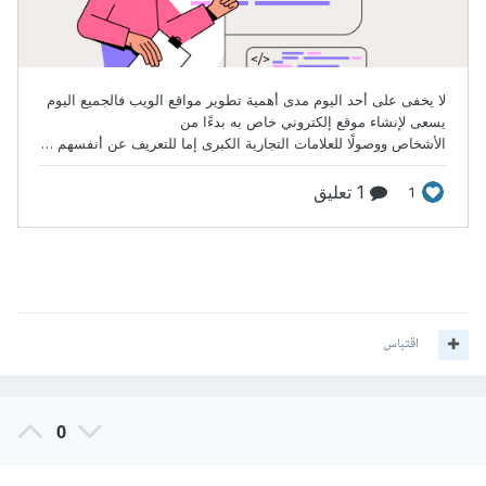
اقتباس
0