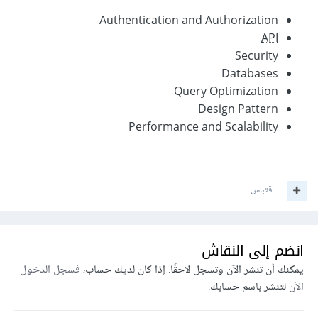
Authentication and Authorization
API
Security
Databases
Query Optimization
Design Pattern
Performance and Scalability
اقتباس
انضم إلى النقاش
يمكنك أن تنشر الآن وتسجل لاحقًا. إذا كان لديك حساب،
فسجل الدخول
الآن
لتنشر باسم حسابك.