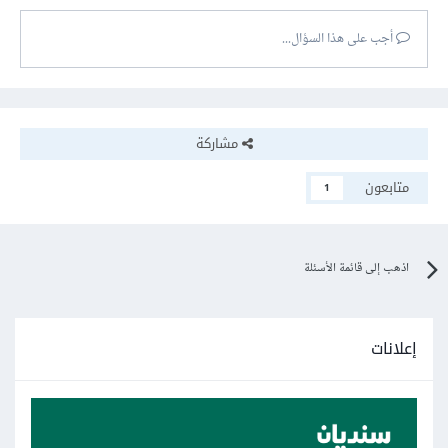
أجب على هذا السؤال...
مشاركة
متابعون
1
اذهب إلى قائمة الأسئلة
إعلانات