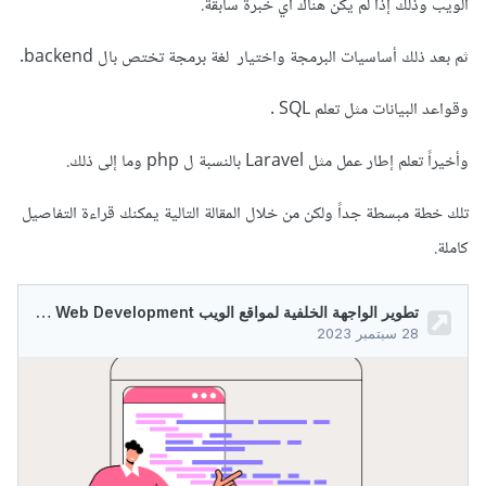
الويب وذلك إذا لم يكن هناك أي خبرة سابقة.
ثم بعد ذلك أساسيات البرمجة واختيار لغة برمجة تختص بال backend.
وقواعد البيانات مثل تعلم SQL .
وأخيراً تعلم إطار عمل مثل Laravel بالنسبة ل php وما إلى ذلك.
تلك خطة مبسطة جداً ولكن من خلال المقالة التالية يمكنك قراءة التفاصيل
كاملة.