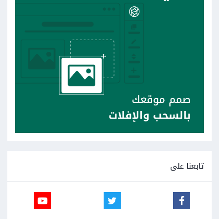
تابعنا على