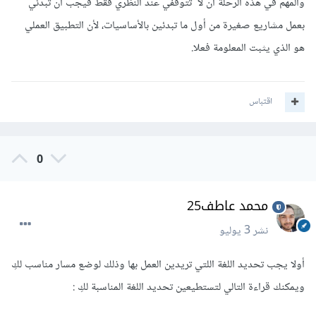
والمهم في هذه الرحلة أن لا تتوقفي عند النظري فقط فيجب أن تبدئي
بعمل مشاريع صغيرة من أول ما تبدئين بالأساسيات، لأن التطبيق العملي
هو الذي يثبت المعلومة فعلا.
اقتباس
0
محمد عاطف25
نشر
3 يوليو
أولا يجب تحديد اللغة اللتي تريدين العمل بها وذلك لوضع مسار مناسب لكِ
ويمكنك قراءة التالي لتستطيعين تحديد اللغة المناسبة لكِ
: