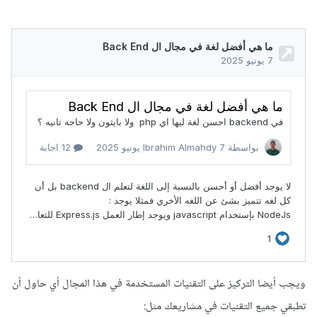
ويجب أيضا التركيز على التقنيات المستخدمة في هذا المجال أي حاول أن
تطبقي جميع التقنيات في مشاريعك مثل: