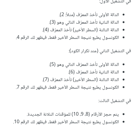
في التشغيل الأول:
الدالة الأولى تأخذ المعرّف (مثلاً: 2).
الدالة الثانية تأخذ المعرّف التالي وهو (3).
الدالة الثالثة (السطر الأخير) تأخذ المعرّف (4).
الكونسول يطبع نتيجة السطر الأخير فقط، فيظهر لك الرقم 4.
في التشغيل الثاني (عند تكرار الكود):
الدالة الأولى تأخذ المعرّف التالي وهو (5).
الدالة الثانية تأخذ المعرّف (6).
الدالة الثالثة (السطر الأخير) تأخذ المعرّف (7).
الكونسول يطبع نتيجة السطر الأخير فقط، فيظهر لك الرقم 7.
في التشغيل الثالث:
يتم حجز الأرقام (8، 9، 10) للمؤقتات الثلاثة الجديدة.
الكونسول يطبع نتيجة السطر الأخير فقط، فيظهر لك الرقم 10.