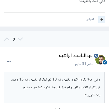
التي قمت بتنفيذها .
اقتباس
0
عبدالباسط ابراهيم
نشر
31 مايو
وفى حالة تكررا الكود يظهر رقم 10 ثم التكرار يظهر رقم 13 وعند
كل تكرار للكود يظهر رقم قبل نتيجة الكود كما هو موضح
بالاسكرين؟!!