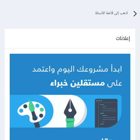
اذهب إلى قائمة الأسئلة
إعلانات