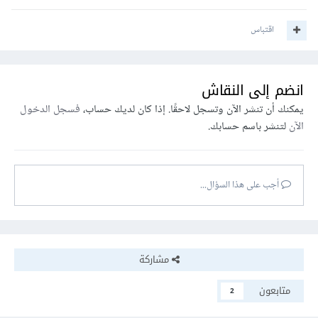
اقتباس
انضم إلى النقاش
يمكنك أن تنشر الآن وتسجل لاحقًا. إذا كان لديك حساب،
فسجل الدخول
الآن
لتنشر باسم حسابك.
أجب على هذا السؤال...
مشاركة
متابعون
2