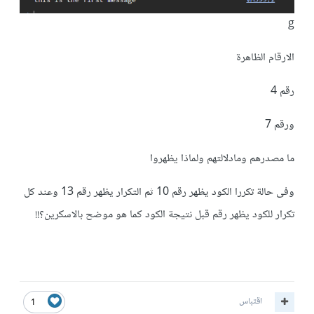
g
الارقام الظاهرة
رقم 4
ورقم 7
ما مصدرهم ومادلالتهم ولماذا يظهروا
وفى حالة تكررا الكود يظهر رقم 10 ثم التكرار يظهر رقم 13 وعند كل
تكرار للكود يظهر رقم قبل نتيجة الكود كما هو موضح بالاسكرين؟!!
اقتباس
1