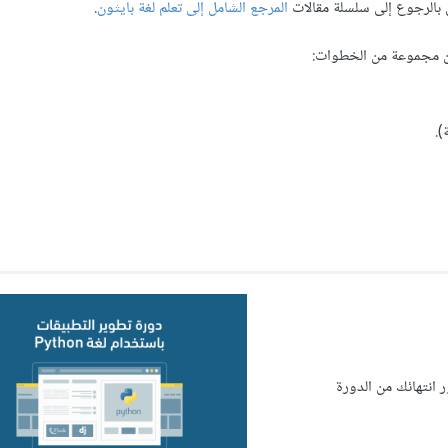
 بالرجوع إلى سلسلة مقالات
المرجع الشامل إلى تعلم لغة بايثون
.
 مجموعة من الخطوات:
).
انتهائك من الدورة