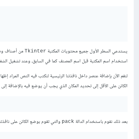
يستدعي السطر الأول جميع محتويات المكتبة
من أصناف ودو
Tkinter
استخدام اسم المكتبة قبل اسم المصنف كما في السابق، وعند تشغيل الشفر
لنقم الآن بإضافة عنصر داخل نافذتنا الرئيسية لنكتب فيه النص المراد إظها
الكائن على الأقل إلى تحديد المكان الذي يجب أن يوضع فيه بالإضافة إلى ا
بعد ذلك نقوم باستخدام الدالة
والتي تقوم بوضع الكائن على نافذتنا 
pack