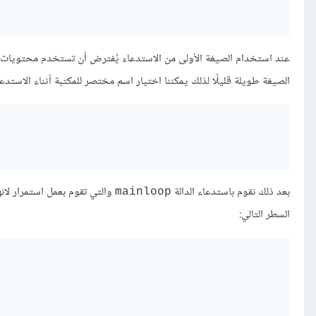
عند استخدام الصيغة الأولى من الاستدعاء يُفترض أن تستخدم محتويات ا
الصيغة طويلة قليلًا لذلك يمكننا اختيار اسم مختصر للمكتبة أثناء الاستدع
بعد ذلك نقوم باستدعاء الدالة
والتي تقوم بعمل استمرار لانه
mainloop
السطر التالي: