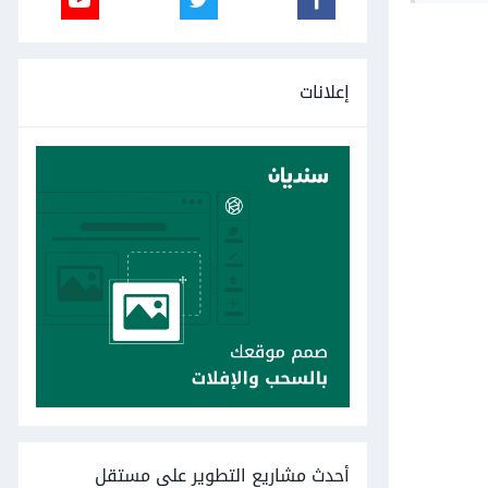
إعلانات
أحدث مشاريع التطوير على مستقل