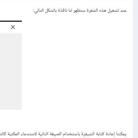
عند تشغيل هذه الشفرة ستظهر لنا نافذة بالشكل التالي:
يمكننا إعادة كتابة الشيفرة باستخدام الصيغة الثانية لاستدعاء المكتبة كالتا