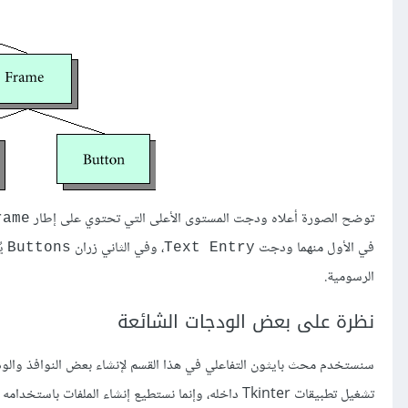
توضح الصورة أعلاه ودجت المستوى الأعلى التي تحتوي على إطار
rame
في الأول منهما ودجت
، وفي الثاني زران
يُ
Buttons
Text Entry
الرسومية.
نظرة على بعض الودجات الشائعة