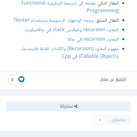
المقال التالي:
مقدمة إلى البرمجة الوظيفية Functional
Programming
المقال السابق:
برمجة الواجهات الرسومية باستخدام Tkinter
التعاود recursion والمكدس stack في جافاسكربت
التعاود recursion في جافا
مفهوم التعاود (Recursion) والكائنات القابلة للاستدعاء
(Callable Objects) في Cpp
التبليغ عن مقال
3
مشاركة
متابعون
0