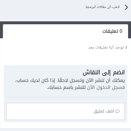
اذهب الى مقالات البرمجة
0 تعليقات
لا توجد أية تعليقات بعد
انضم إلى النقاش
يمكنك أن تنشر الآن وتسجل لاحقًا. إذا كان لديك حساب،
فسجل الدخول الآن
لتنشر باسم حسابك.
أضف تعليق