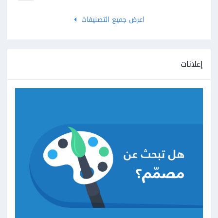
اعرض جميع التصنيفات
إعلانات