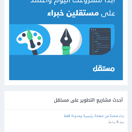
أحدث مشاريع التطوير على مستقل
بناء منصة من صفحة رئيسية ومدونة فقط
منذ 8 ساعة