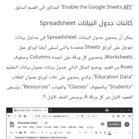
"Enable the Google Sheets
API
" المذكور في القسم السابق.
كائنات جدول البيانات Spreadsheet
يمكن أن يحتوي جدول البيانات Spreadsheet في جداول بيانات
جوجل على أوراق Sheets متعددة والتي تُسمَّى أيضًا أوراق عمل
Worksheets، وتحتوي كل ورقة على أعمدة Columns وصفوف
Rows من القيم. يوضح الشكل التالي جدول بيانات بعنوان بيانات التعليم
"Education Data"، والذي يحتوي على ثلاث أوراق بعنوان الطلاب
"Students" والصفوف "Classes" والموارد "Resources"، ويُسمَّى
العمود الأول من كل ورقة A، ويسمى الصف الأول 1: