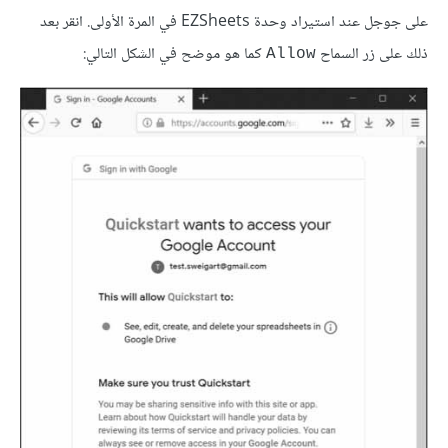
على جوجل عند استيراد وحدة EZSheets في المرة الأولى. انقر بعد
ذلك على زر السماح
كما هو موضح في الشكل التالي:
Allow