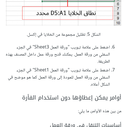
الشكل 5: تظليل مجموعة من الخلايا في إكسل.
اضغط على علامة تبويب "ورقة العمل Sheet3" في الجزء
السفلي من ورقة العمل. يمكنك فتح ورقة عمل داخل المصنف بهذه
الطريقة.
اضغط على علامة تبويب "ورقة العمل Sheet1" في الجزء
السفلي من ورقة العمل للعودة إلى ورقة العمل كما هو موضح في
الشكل أعلاه.
أوامر يمكن إعطاؤها دون استخدام الفأرة
من بين هذه الأوامر، ما يلي:
أساسيات التنقل في ورقة العمل