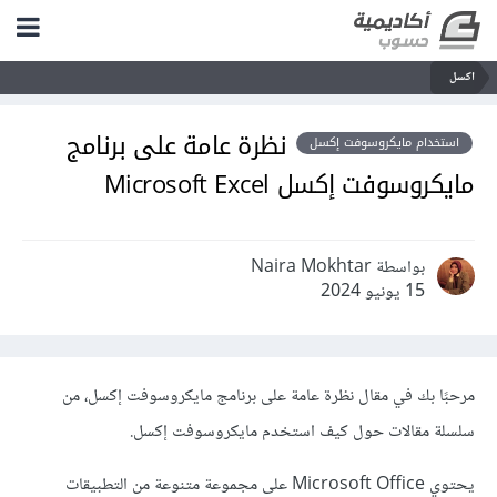
اكسل
نظرة عامة على برنامج
استخدام مايكروسوفت إكسل
مايكروسوفت إكسل Microsoft Excel
بواسطة Naira Mokhtar
15 يونيو 2024
مرحبًا بك في مقال نظرة عامة على برنامج مايكروسوفت إكسل، من
سلسلة مقالات حول كيف استخدم مايكروسوفت إكسل.
يحتوي Microsoft Office على مجموعة متنوعة من التطبيقات