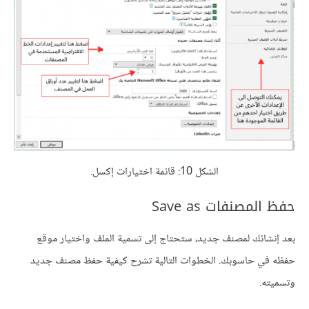
الشكل 10: قائمة اختيارات إكسل.
حفظ المصنفات Save as
بعد إنشائك لمصنف جديد، ستحتاج إلى تسمية الملف واختيار موقع
حفظه في حاسوبك. الخطوات التالية تشرح كيفية حفظ مصنف جديد
وتسميته.