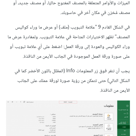
الميزات والأوامر المتعلقة بالمصنف المفتوح حاليًا، أو مصنف جديد، أو
مصنف مُخزن في مكان آخر في حاسوبك.
في الشكل القادم 9 "علامة التبويب (ملف) أو عرض ما وراء كواليس
المصنف" تظهر الاختيارات المتاحة في علامة التبويب. ولمغادرة عرض ما
وراء الكواليس والعودة إلى ورقة العمل: اضغط على أي علامة تبويب أو
على صورة ورقة العمل الموجودة في الجانب الأيمن من النافذة.
يجب أن تنقر فوق زر المعلومات Info (المظلل باللون الأخضر كما في
الشكل التالي) حتى تتمكن من رؤية صورة لورقة عملك على الجانب
الأيمن من النافذة.