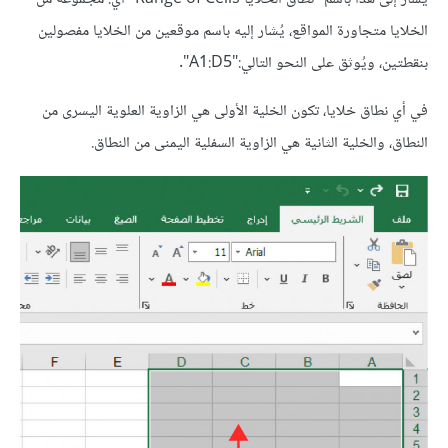
الخلايا متجاورة المواقع، يُشار إليه باسم موقعين من الخلايا مفصولين
بنقطتين، ويُوثق على النحو التالي:"A1:D5".
في أي نطاق خلايا، تكون الخلية الأولى هي الزاوية العلوية اليسرى من
النطاق، والخلية الثانية هي الزاوية السفلية اليمنى من النطاق.