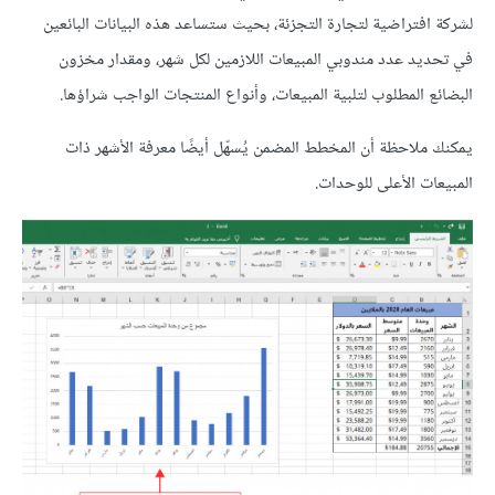
لشركة افتراضية لتجارة التجزئة، بحيث ستساعد هذه البيانات البائعين
في تحديد عدد مندوبي المبيعات اللازمين لكل شهر، ومقدار مخزون
البضائع المطلوب لتلبية المبيعات، وأنواع المنتجات الواجب شراؤها.
يمكنك ملاحظة أن المخطط المضمن يُسهّل أيضًا معرفة الأشهر ذات
المبيعات الأعلى للوحدات.