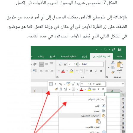
الشكل 7: تخصيص شريط الوصول السريع للأدوات في إكسل
بالإضافة إلى شَريطيّ الأوامر، يمكنك الوصول إلى أي أمر تريده عن طريق
الضغط على زر الفأرة الأيمن في أي مكان في ورقة العمل، كما هو موضح
في الشكل التالي الذي يُظهر الأوامر المتوفرة في هذه القائمة.