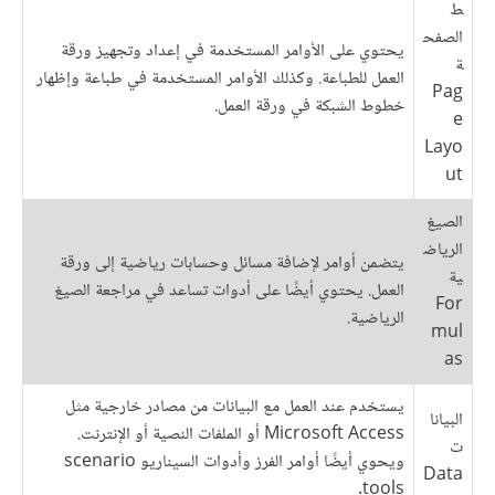
ط
الصفح
يحتوي على الأوامر المستخدمة في إعداد وتجهيز ورقة
ة
العمل للطباعة. وكذلك الأوامر المستخدمة في طباعة وإظهار
Pag
خطوط الشبكة في ورقة العمل.
e
Layo
ut
الصيغ
الرياض
يتضمن أوامر لإضافة مسائل وحسابات رياضية إلى ورقة
ية
العمل. يحتوي أيضًا على أدوات تساعد في مراجعة الصيغ
For
الرياضية.
mul
as
يستخدم عند العمل مع البيانات من مصادر خارجية مثل
البيانا
Microsoft Access أو الملفات النصية أو الإنترنت.
ت
ويحوي أيضًا أوامر الفرز وأدوات السيناريو scenario
Data
tools.