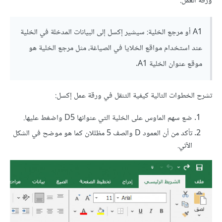
ورقة العمل.
A1 أو مرجع الخلية: سيشير إكسل إلى البيانات المدخلة في الخلية
عند استخدام مواقع الخلايا في الصياغة، مثل مرجع الخلية هو
موقع عنوان الخلية A1.
تشرح الخطوات التالية كيفية التنقل في ورقة عمل إكسل:
ضع سهم الماوس على الخلية التي عنوانها D5 واضغط عليها.
تأكد من أن العمود D والصف 5 مظللان كما هو موضح في الشكل
الآتي.