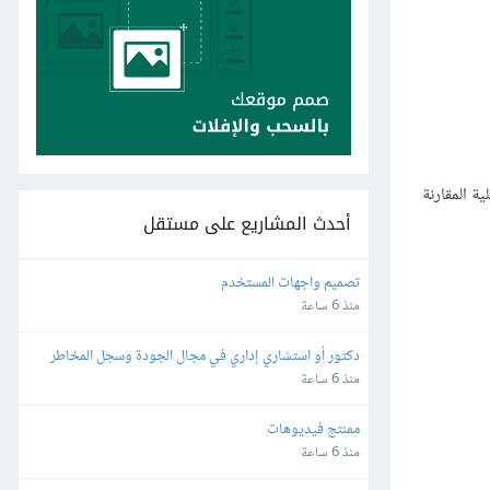
ل عملية المقارنة
أحدث المشاريع على مستقل
تصميم واجهات المستخدم
منذ 6 ساعة
دكتور أو استشاري إداري في مجال الجودة وسجل المخاطر 
والاستراتيجية والمجالات القانونية
منذ 6 ساعة
ممنتج فيديوهات
منذ 6 ساعة