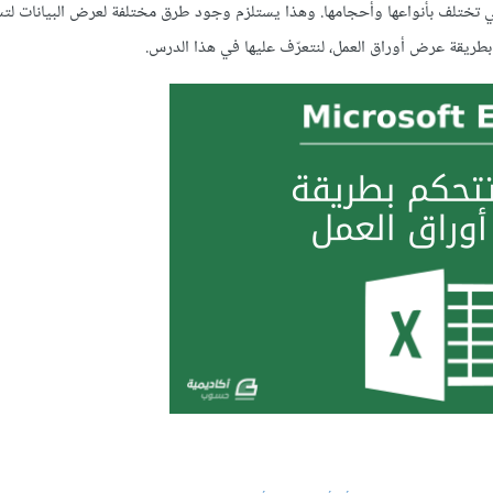
لتي تختلف بأنواعها وأحجامها. وهذا يستلزم وجود طرق مختلفة لعرض البيانات لتس
بطريقة عرض أوراق العمل، لنتعرّف عليها في هذا الدرس.