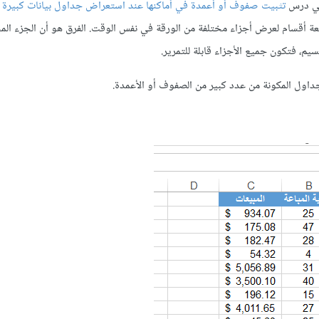
تثبيت صفوف أو أعمدة في أماكنها عند استعراض جداول بيانات كبيرة
ة أقسام لعرض أجزاء مختلفة من الورقة في نفس الوقت. الفرق هو أن الجزء المج
سيم، فتكون جميع الأجزاء قابلة للتمرير.
جداول المكونة من عدد كبير من الصفوف أو الأعمدة.