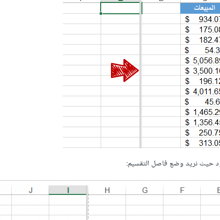
ود حيث نريد وضع فاصل التقسيم: