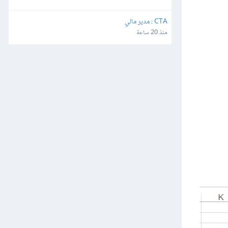
CTA : مدير مالي
منذ 20 ساعة