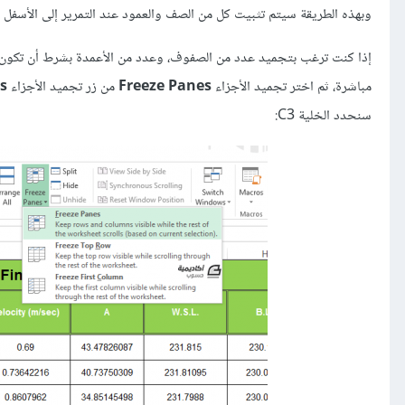
وبهذه الطريقة سيتم تثبيت كل من الصف والعمود عند التمرير إلى الأسفل أ
إذا كنت ترغب بتجميد عدد من الصفوف، وعدد من الأعمدة بشرط أن تكون
مباشرة، ثم اختر تجميد الأجزاء
Freeze Panes
من زر تجميد الأجزاء
s
سنحدد الخلية C3: