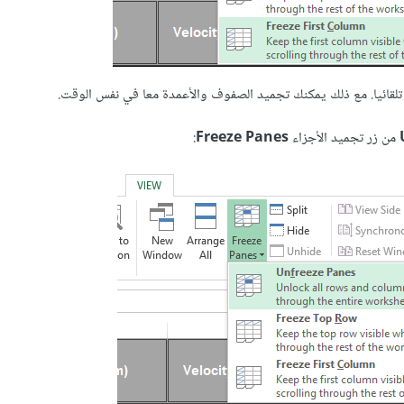
 تلقائيا. مع ذلك يمكنك تجميد الصفوف والأعمدة معا في نفس الوقت.
من زر تجميد الأجزاء
Freeze Panes
: