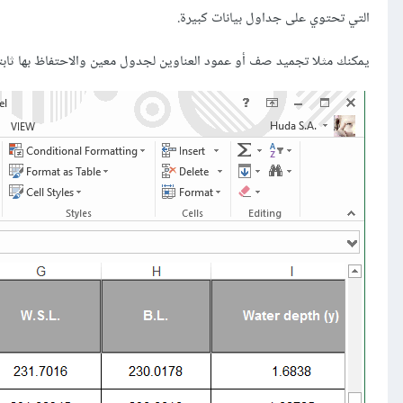
التي تحتوي على جداول بيانات كبيرة.
يمكنك مثلا تجميد صف أو عمود العناوين لجدول معين والاحتفاظ بها ثابتة