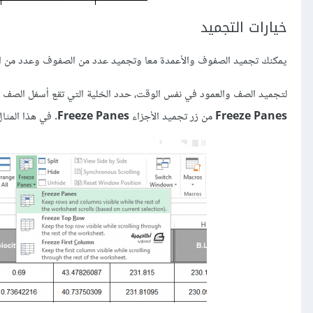
خيارات التجميد
يمكنك تجميد الصفوف والأعمدة معا وتجميد عدد من الصفوف وعدد من 
لتجميد الصف والعمود في نفس الوقت، حدد الخلية التي تقع أسفل الصف ال
Freeze Panes
من زر تجميد الأجزاء
Freeze Panes
. في هذا المثال سنحدد الخلية B2، لأنها الخلي