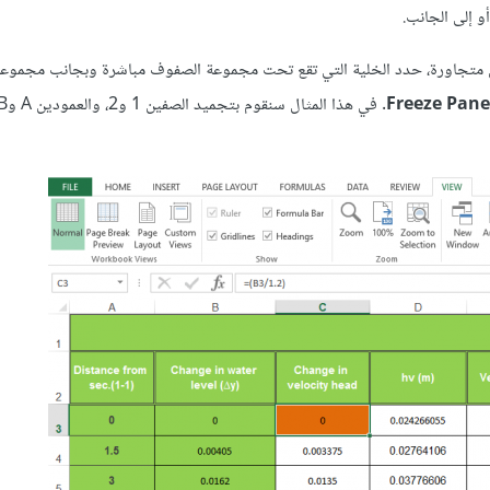
و إلى الجانب.
 متجاورة، حدد الخلية التي تقع تحت مجموعة الصفوف مباشرة وبجانب مجموعة
Freeze Pane