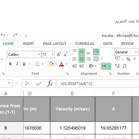
 عند التمرير: