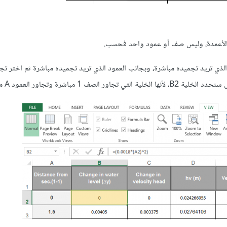
الأعمدة، وليس صف أو عمود واحد فحسب.
ذي تريد تجميده مباشرة، وبجانب العمود الذي تريد تجميده مباشرة ثم اختر تجم
ة التي تجاور الصف 1 مباشرة وتجاور العمود A مباشرة: