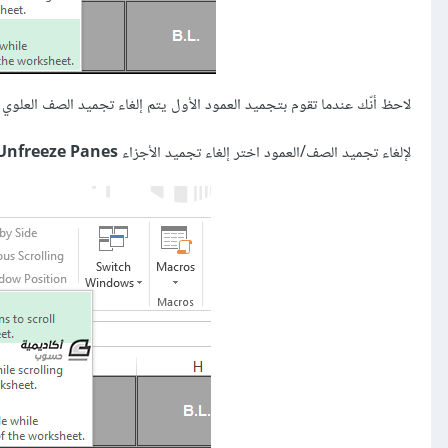
لاحظ أنّك عندما تقوم بتجميد العمود الأول يتم إلغاء تجميد الصف العلوي
لإلغاء تجميد الصف/العمود اختر إلغاء تجميد الأجزاء
Unfreeze Panes