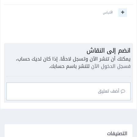
اقتباس
انضم إلى النقاش
يمكنك أن تنشر الآن وتسجل لاحقًا. إذا كان لديك حساب،
فسجل الدخول الآن
لتنشر باسم حسابك.
أضف تعليق
التصنيفات