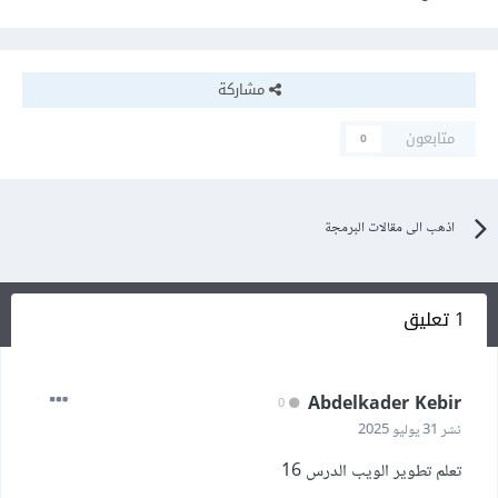
مشاركة
متابعون
0
اذهب الى مقالات البرمجة
1 تعليق
Abdelkader Kebir
0
نشر
31 يوليو 2025
تعلم تطوير الويب الدرس 16