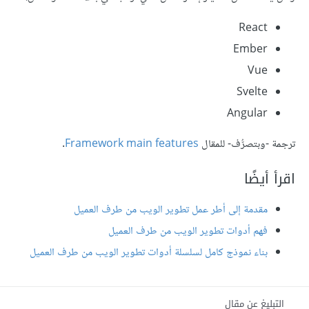
React
Ember
Vue
Svelte
Angular
ترجمة -وبتصرُّف- للمقال
Framework main features
.
اقرأ أيضًا
مقدمة إلى أطر عمل تطوير الويب من طرف العميل
فهم أدوات تطوير الويب من طرف العميل
بناء نموذج كامل لسلسلة أدوات تطوير الويب من طرف العميل
التبليغ عن مقال