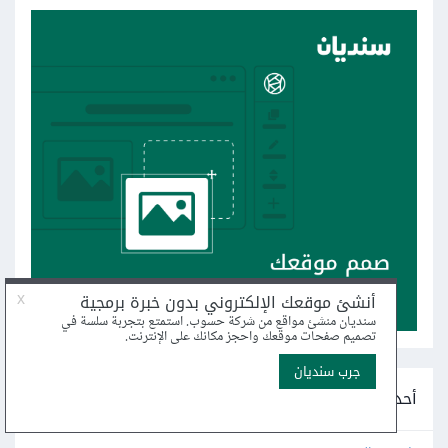
أحدث مشاريع التطوير على مستقل