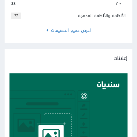
38
Git
الأنظمة والأنظمة المدمجة
77
اعرض جميع التصنيفات
إعلانات