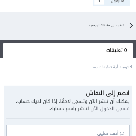
متابعون
1
اذهب الى مقالات البرمجة
0 تعليقات
لا توجد أية تعليقات بعد
انضم إلى النقاش
يمكنك أن تنشر الآن وتسجل لاحقًا. إذا كان لديك حساب،
فسجل الدخول الآن
لتنشر باسم حسابك.
أضف تعليق