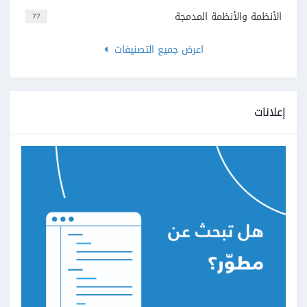
الأنظمة والأنظمة المدمجة
77
اعرض جميع التصنيفات
إعلانات