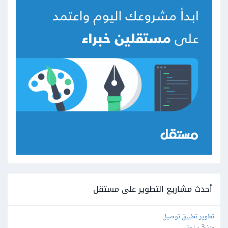
أحدث مشاريع التطوير على مستقل
تطوير تطبيق توصيل
منذ 3 ساعة