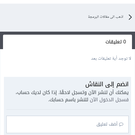
اذهب الى مقالات البرمجة
0 تعليقات
لا توجد أية تعليقات بعد
انضم إلى النقاش
يمكنك أن تنشر الآن وتسجل لاحقًا. إذا كان لديك حساب،
فسجل الدخول الآن
لتنشر باسم حسابك.
أضف تعليق